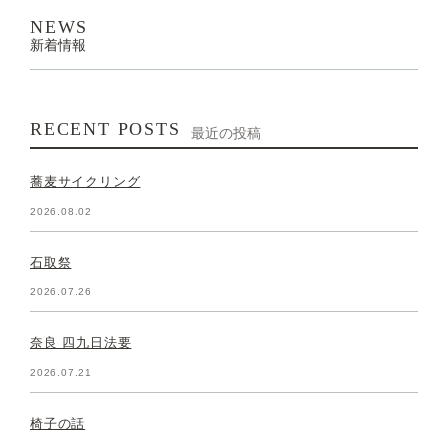
NEWS
新着情報
RECENT POSTS
最近の投稿
蕎麦サイクリング
2026.08.02
石取祭
2026.07.26
奈良 四九日法要
2026.07.21
椅子の話