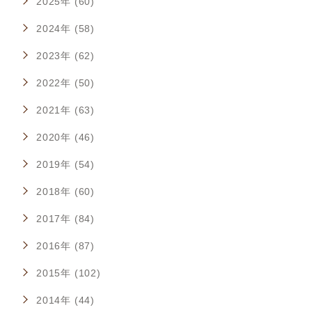
2025年 (60)
2024年 (58)
2023年 (62)
2022年 (50)
2021年 (63)
2020年 (46)
2019年 (54)
2018年 (60)
2017年 (84)
2016年 (87)
2015年 (102)
2014年 (44)