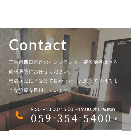
Contact
三重県四日市市のインプラント、審美治療はひろ
歯科医院にお任せください。
患者さんに「受けて良かった」と思って頂けるよ
うな診療を目指しています。