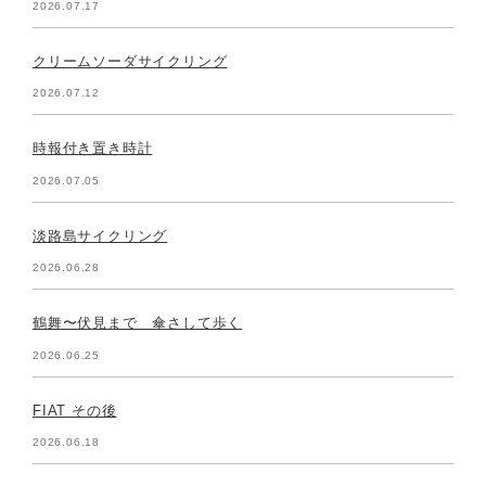
2026.07.17
クリームソーダサイクリング
2026.07.12
時報付き置き時計
2026.07.05
淡路島サイクリング
2026.06.28
鶴舞〜伏見まで 傘さして歩く
2026.06.25
FIAT その後
2026.06.18