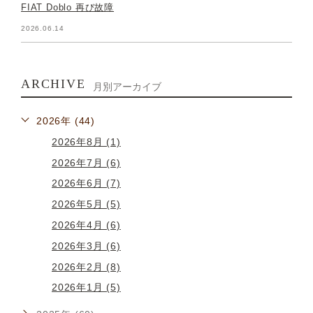
FIAT Doblo 再び故障
2026.06.14
ARCHIVE
月別アーカイブ
2026年 (44)
2026年8月 (1)
2026年7月 (6)
2026年6月 (7)
2026年5月 (5)
2026年4月 (6)
2026年3月 (6)
2026年2月 (8)
2026年1月 (5)