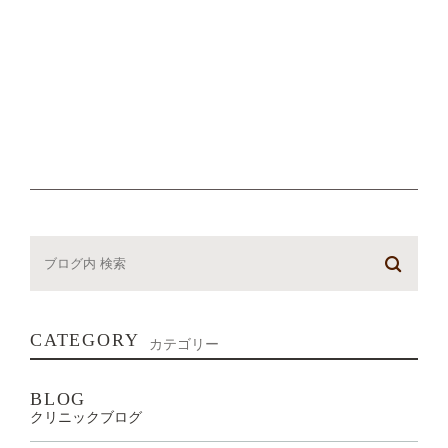
CATEGORY
カテゴリー
BLOG
クリニックブログ