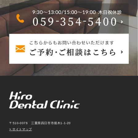
〒510-0076 三重県四日市市堀木1-1-20
> サイトマップ