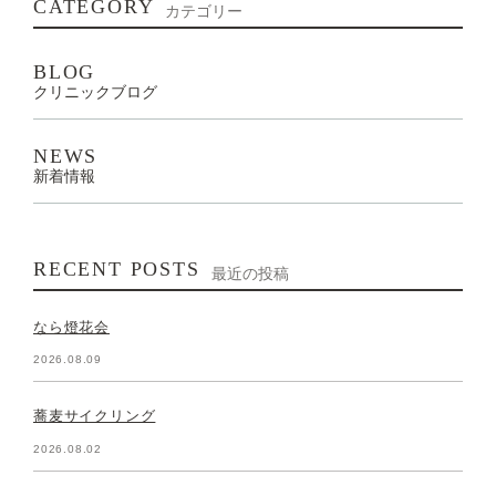
CATEGORY
カテゴリー
BLOG
クリニックブログ
NEWS
新着情報
RECENT POSTS
最近の投稿
なら燈花会
2026.08.09
蕎麦サイクリング
2026.08.02