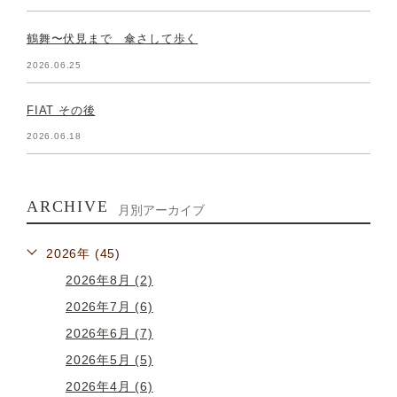
鶴舞〜伏見まで 傘さして歩く
2026.06.25
FIAT その後
2026.06.18
ARCHIVE
月別アーカイブ
2026年 (45)
2026年8月 (2)
2026年7月 (6)
2026年6月 (7)
2026年5月 (5)
2026年4月 (6)