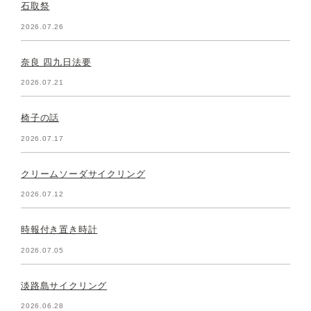
石取祭
2026.07.26
奈良 四九日法要
2026.07.21
椅子の話
2026.07.17
クリームソーダサイクリング
2026.07.12
時報付き置き時計
2026.07.05
淡路島サイクリング
2026.06.28