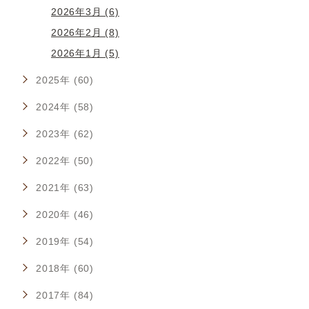
2026年3月 (6)
2026年2月 (8)
2026年1月 (5)
2025年 (60)
2024年 (58)
2023年 (62)
2022年 (50)
2021年 (63)
2020年 (46)
2019年 (54)
2018年 (60)
2017年 (84)