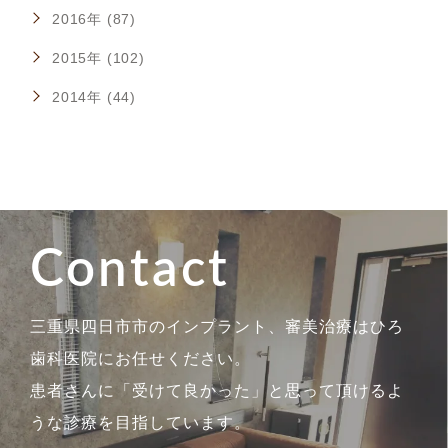
2016年 (87)
2015年 (102)
2014年 (44)
Contact
三重県四日市市のインプラント、審美治療はひろ
歯科医院にお任せください。
患者さんに「受けて良かった」と思って頂けるよ
うな診療を目指しています。