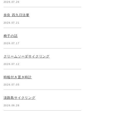
2026.07.26
奈良 四九日法要
2026.07.21
椅子の話
2026.07.17
クリームソーダサイクリング
2026.07.12
時報付き置き時計
2026.07.05
淡路島サイクリング
2026.06.28