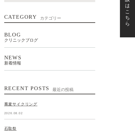
CATEGORY
カテゴリー
BLOG
クリニックブログ
NEWS
新着情報
RECENT POSTS
最近の投稿
蕎麦サイクリング
2026.08.02
石取祭