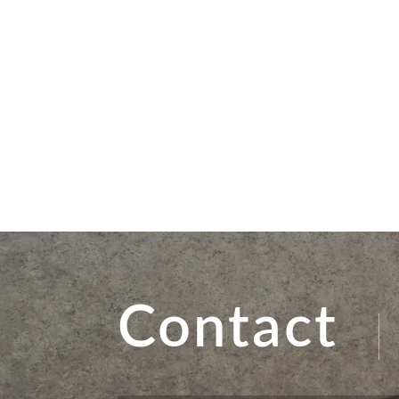
Contact