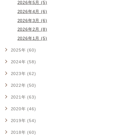
2026年5月 (5)
2026年4月 (6)
2026年3月 (6)
2026年2月 (8)
2026年1月 (5)
2025年 (60)
2024年 (58)
2023年 (62)
2022年 (50)
2021年 (63)
2020年 (46)
2019年 (54)
2018年 (60)