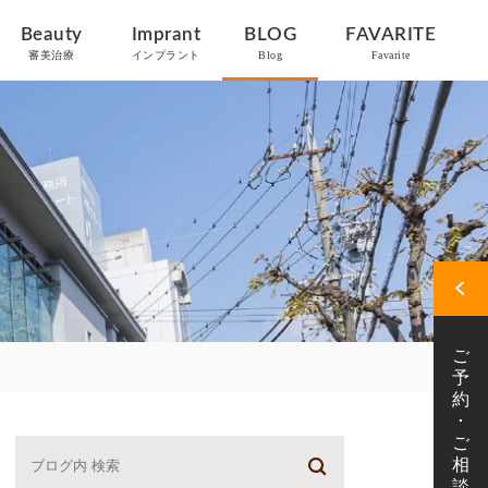
Beauty
Imprant
BLOG
FAVARITE
審美治療
インプラント
Blog
Favarite