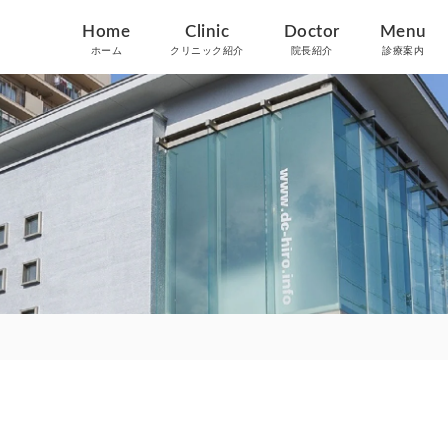
Home
Clinic
Doctor
Menu
ホーム
クリニック紹介
院長紹介
診療案内