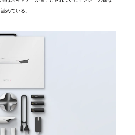
く読めている。