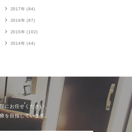
2017年 (84)
2016年 (87)
2015年 (102)
2014年 (44)
院にお任せください。
療を目指しています。