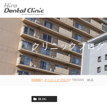
クリニックブログ
TRIOS5 納品
HOME
クリニックブログ
BLOG