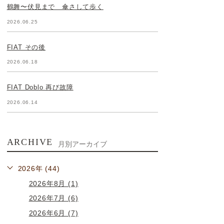
鶴舞〜伏見まで 傘さして歩く
2026.06.25
FIAT その後
2026.06.18
FIAT Doblo 再び故障
2026.06.14
ARCHIVE
月別アーカイブ
2026年 (44)
2026年8月 (1)
2026年7月 (6)
2026年6月 (7)