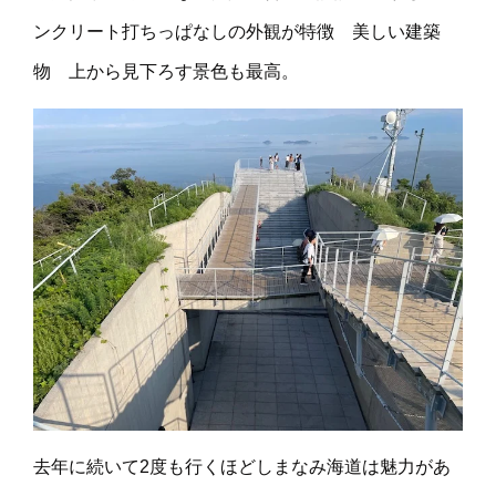
ンクリート打ちっぱなしの外観が特徴 美しい建築
物 上から見下ろす景色も最高。
去年に続いて2度も行くほどしまなみ海道は魅力があ