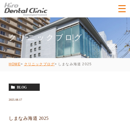
クリニックブログ
しまなみ海道 2025
HOME
クリニックブログ
BLOG
2025.08.17
しまなみ海道 2025