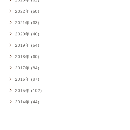
2022年 (50)
2021年 (63)
2020年 (46)
2019年 (54)
2018年 (60)
2017年 (84)
2016年 (87)
2015年 (102)
2014年 (44)