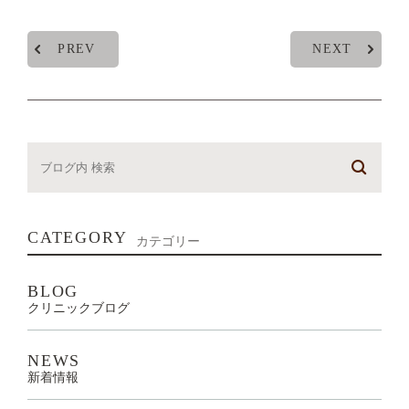
PREV
NEXT
CATEGORY
カテゴリー
BLOG
クリニックブログ
NEWS
新着情報