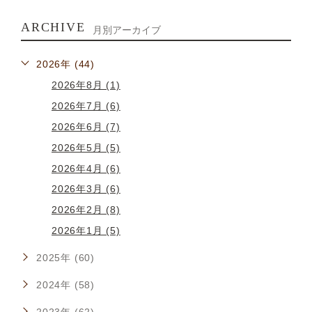
ARCHIVE
月別アーカイブ
2026年 (44)
2026年8月 (1)
2026年7月 (6)
2026年6月 (7)
2026年5月 (5)
2026年4月 (6)
2026年3月 (6)
2026年2月 (8)
2026年1月 (5)
2025年 (60)
2024年 (58)
2023年 (62)