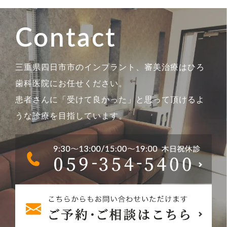
Contact
三重県四日市市のインプラント、審美治療はひろ
歯科医院にお任せください。
患者さんに「受けて良かった」と思って頂けるよ
うな診療を目指しています。