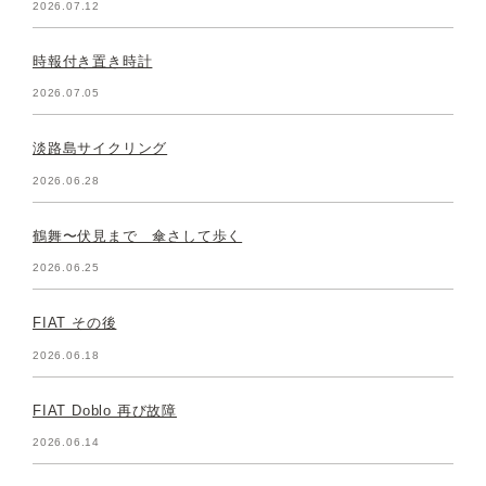
2026.07.12
時報付き置き時計
2026.07.05
淡路島サイクリング
2026.06.28
鶴舞〜伏見まで 傘さして歩く
2026.06.25
FIAT その後
2026.06.18
FIAT Doblo 再び故障
2026.06.14