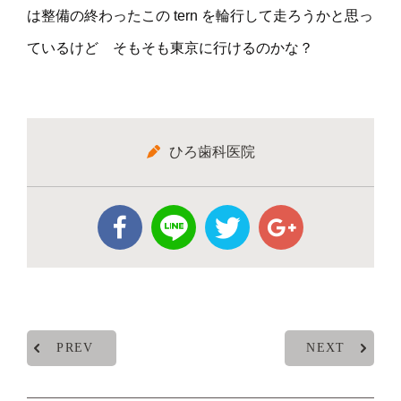
は整備の終わったこの tern を輪行して走ろうかと思っ
ているけど そもそも東京に行けるのかな？
ひろ歯科医院
PREV
NEXT