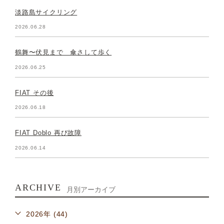
淡路島サイクリング
2026.06.28
鶴舞〜伏見まで 傘さして歩く
2026.06.25
FIAT その後
2026.06.18
FIAT Doblo 再び故障
2026.06.14
ARCHIVE
月別アーカイブ
2026年 (44)