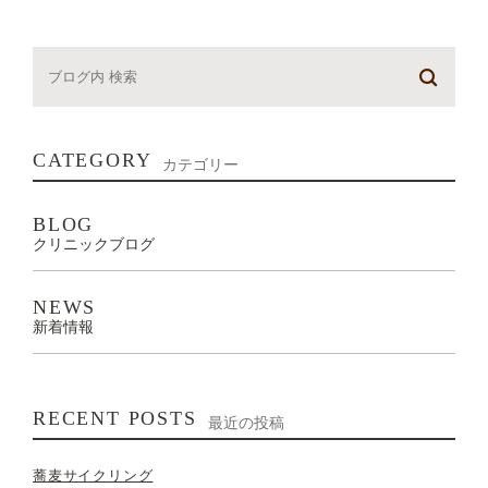
CATEGORY
カテゴリー
BLOG
クリニックブログ
NEWS
新着情報
RECENT POSTS
最近の投稿
蕎麦サイクリング