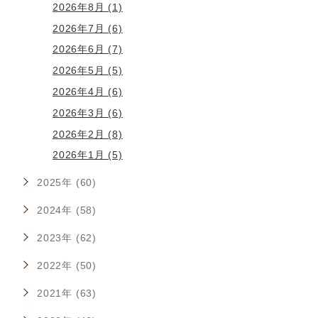
2026年8月 (1)
2026年7月 (6)
2026年6月 (7)
2026年5月 (5)
2026年4月 (6)
2026年3月 (6)
2026年2月 (8)
2026年1月 (5)
2025年 (60)
2024年 (58)
2023年 (62)
2022年 (50)
2021年 (63)