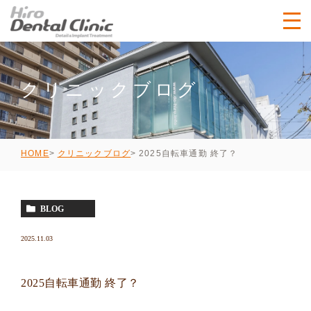
クリニックブログ
2025自転車通勤 終了？
HOME
クリニックブログ
BLOG
2025.11.03
2025自転車通勤 終了？