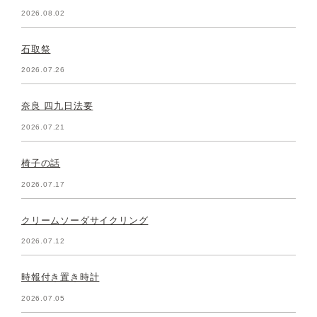
2026.08.02
石取祭
2026.07.26
奈良 四九日法要
2026.07.21
椅子の話
2026.07.17
クリームソーダサイクリング
2026.07.12
時報付き置き時計
2026.07.05