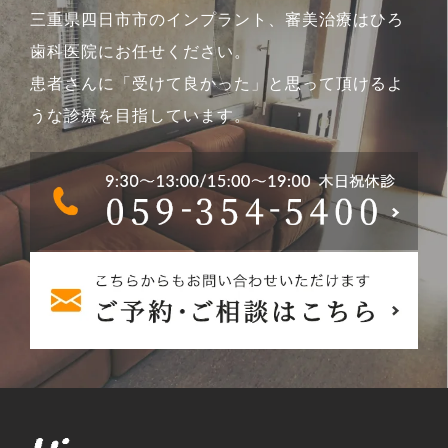
三重県四日市市のインプラント、審美治療はひろ
歯科医院にお任せください。
患者さんに「受けて良かった」と思って頂けるよ
うな診療を目指しています。