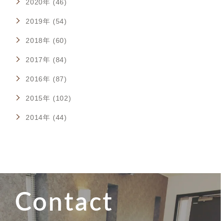
2020年 (46)
2019年 (54)
2018年 (60)
2017年 (84)
2016年 (87)
2015年 (102)
2014年 (44)
Contact