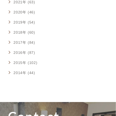
2021年 (63)
2020年 (46)
2019年 (54)
2018年 (60)
2017年 (84)
2016年 (87)
2015年 (102)
2014年 (44)