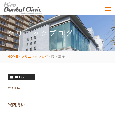
クリニックブログ
院内清掃
HOME
クリニックブログ
BLOG
2025.12.14
院内清掃