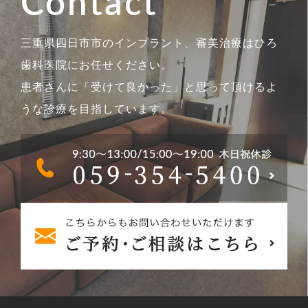
Contact
三重県四日市市のインプラント、審美治療はひろ
歯科医院にお任せください。
患者さんに「受けて良かった」と思って頂けるよ
うな診療を目指しています。