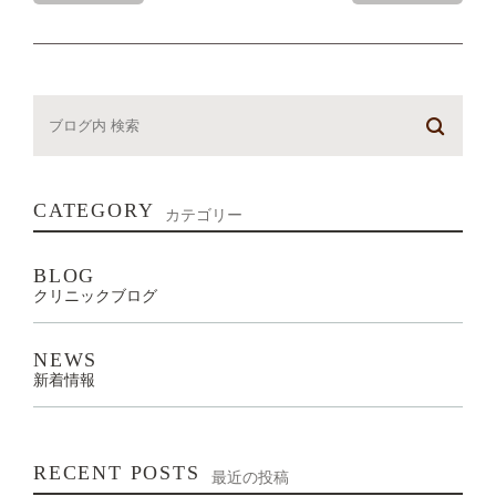
CATEGORY
カテゴリー
BLOG
クリニックブログ
NEWS
新着情報
RECENT POSTS
最近の投稿