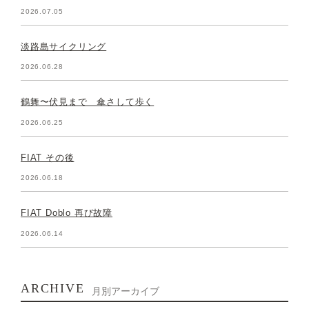
2026.07.05
淡路島サイクリング
2026.06.28
鶴舞〜伏見まで 傘さして歩く
2026.06.25
FIAT その後
2026.06.18
FIAT Doblo 再び故障
2026.06.14
ARCHIVE
月別アーカイブ