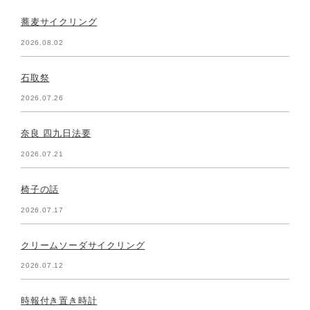
蕎麦サイクリング
2026.08.02
石取祭
2026.07.26
奈良 四九日法要
2026.07.21
椅子の話
2026.07.17
クリームソーダサイクリング
2026.07.12
時報付き置き時計