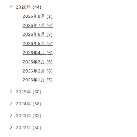
2026年 (44)
2026年8月 (1)
2026年7月 (6)
2026年6月 (7)
2026年5月 (5)
2026年4月 (6)
2026年3月 (6)
2026年2月 (8)
2026年1月 (5)
2025年 (60)
2024年 (58)
2023年 (62)
2022年 (50)