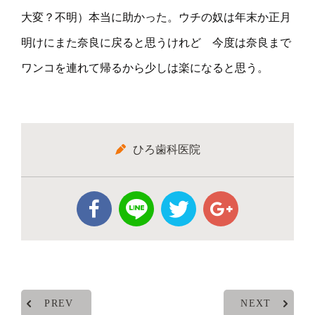
大変？不明）本当に助かった。ウチの奴は年末か正月
明けにまた奈良に戻ると思うけれど 今度は奈良まで
ワンコを連れて帰るから少しは楽になると思う。
ひろ歯科医院
PREV
NEXT