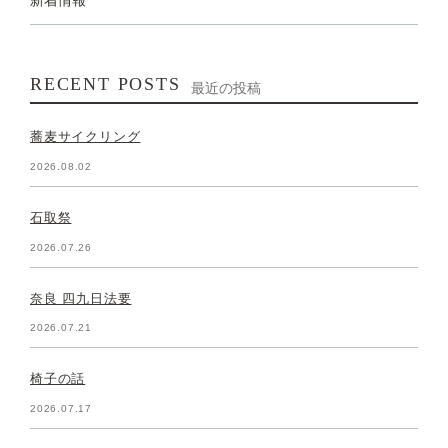
新着情報
RECENT POSTS
最近の投稿
蕎麦サイクリング
2026.08.02
石取祭
2026.07.26
奈良 四九日法要
2026.07.21
椅子の話
2026.07.17