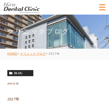
クリニックブログ
2017年
HOME
クリニックブログ
BLOG
2016.01.06
2017年