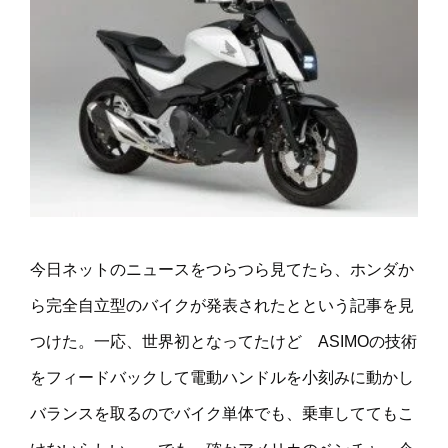
今日ネットのニュースをつらつら見てたら、ホンダか
ら完全自立型のバイクが発表されたとという記事を見
つけた。一応、世界初となってたけど ASIMOの技術
をフィードバックして電動ハンドルを小刻みに動かし
バランスを取るのでバイク単体でも、乗車しててもこ