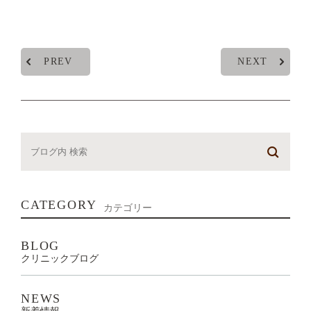
PREV
NEXT
CATEGORY
カテゴリー
BLOG
クリニックブログ
NEWS