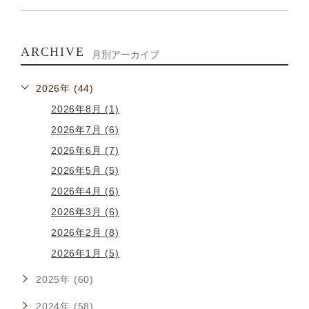
ARCHIVE
月別アーカイブ
2026年 (44)
2026年8月 (1)
2026年7月 (6)
2026年6月 (7)
2026年5月 (5)
2026年4月 (6)
2026年3月 (6)
2026年2月 (8)
2026年1月 (5)
2025年 (60)
2024年 (58)