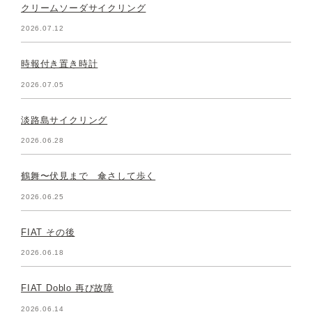
クリームソーダサイクリング
2026.07.12
時報付き置き時計
2026.07.05
淡路島サイクリング
2026.06.28
鶴舞〜伏見まで 傘さして歩く
2026.06.25
FIAT その後
2026.06.18
FIAT Doblo 再び故障
2026.06.14