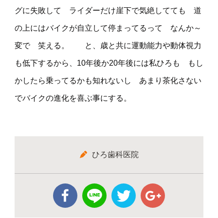
グに失敗して ライダーだけ崖下で気絶してても 道
の上にはバイクが自立して停まってるって なんか～
変で 笑える。 と、歳と共に運動能力や動体視力
も低下するから、10年後か20年後には私ひろも もし
かしたら乗ってるかも知れないし あまり茶化さない
でバイクの進化を喜ぶ事にする。
ひろ歯科医院