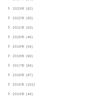
2023年 (62)
2022年 (50)
2021年 (63)
2020年 (46)
2019年 (54)
2018年 (60)
2017年 (84)
2016年 (87)
2015年 (102)
2014年 (44)