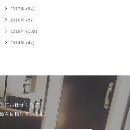
2017年 (84)
2016年 (87)
2015年 (102)
2014年 (44)
院にお任せください。
療を目指しています。