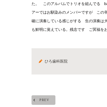
た。 このアルバムでトリオを組んでる bas
アーではお馴染みのメンバーですが この
確に演奏している感じがする 生の演奏は
も鮮明に覚えている。残念です ご冥福を
ひろ歯科医院
PREV