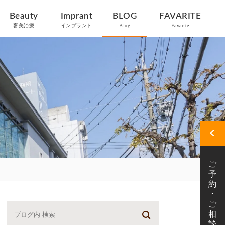
Beauty
Imprant
BLOG
FAVARITE
審美治療
インプラント
Blog
Favarite