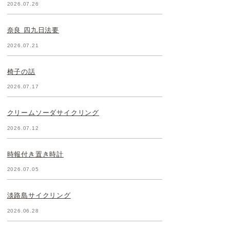
2026.07.26
奈良 四九日法要
2026.07.21
椅子の話
2026.07.17
クリームソーダサイクリング
2026.07.12
時報付き置き時計
2026.07.05
淡路島サイクリング
2026.06.28