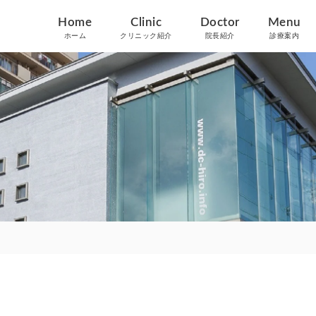
Home
Clinic
Doctor
Menu
ホーム
クリニック紹介
院長紹介
診療案内