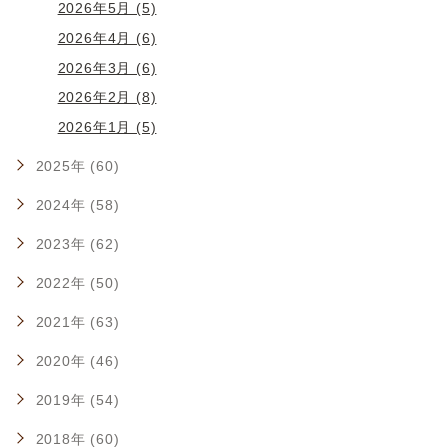
2026年5月 (5)
2026年4月 (6)
2026年3月 (6)
2026年2月 (8)
2026年1月 (5)
2025年 (60)
2024年 (58)
2023年 (62)
2022年 (50)
2021年 (63)
2020年 (46)
2019年 (54)
2018年 (60)