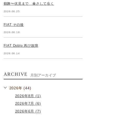
鶴舞〜伏見まで 傘さして歩く
2026.06.25
FIAT その後
2026.06.18
FIAT Doblo 再び故障
2026.06.14
ARCHIVE
月別アーカイブ
2026年 (44)
2026年8月 (1)
2026年7月 (6)
2026年6月 (7)