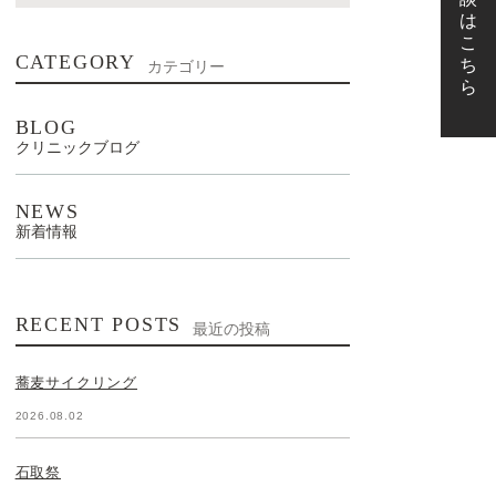
CATEGORY
カテゴリー
BLOG
クリニックブログ
NEWS
新着情報
RECENT POSTS
最近の投稿
蕎麦サイクリング
2026.08.02
石取祭