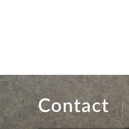
Contact