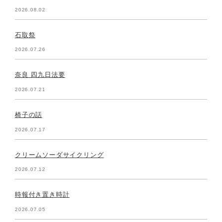
2026.08.02
石取祭
2026.07.26
奈良 四九日法要
2026.07.21
椅子の話
2026.07.17
クリームソーダサイクリング
2026.07.12
時報付き置き時計
2026.07.05