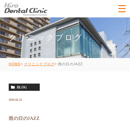
クリニックブログ
雨の日のJAZZ
HOME
クリニックブログ
BLOG
2024.02.25
雨の日のJAZZ