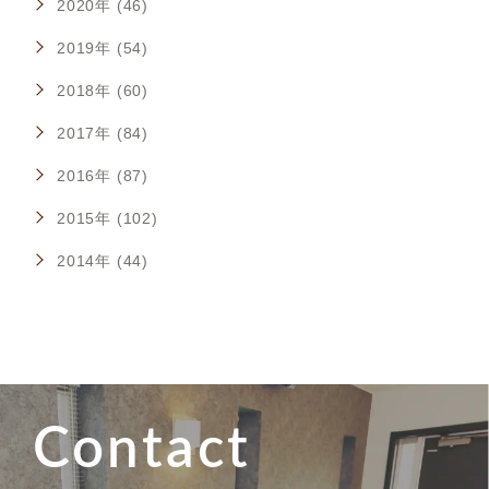
2020年 (46)
2019年 (54)
2018年 (60)
2017年 (84)
2016年 (87)
2015年 (102)
2014年 (44)
Contact