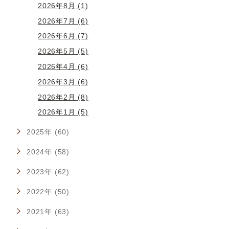
2026年8月 (1)
2026年7月 (6)
2026年6月 (7)
2026年5月 (5)
2026年4月 (6)
2026年3月 (6)
2026年2月 (8)
2026年1月 (5)
2025年 (60)
2024年 (58)
2023年 (62)
2022年 (50)
2021年 (63)