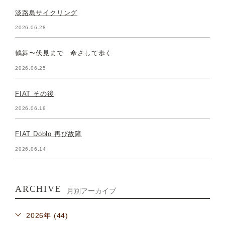
淡路島サイクリング
2026.06.28
鶴舞〜伏見まで 傘さして歩く
2026.06.25
FIAT その後
2026.06.18
FIAT Doblo 再び故障
2026.06.14
ARCHIVE
月別アーカイブ
2026年 (44)