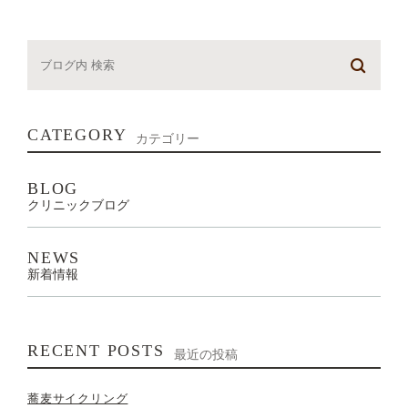
CATEGORY
カテゴリー
BLOG
クリニックブログ
NEWS
新着情報
RECENT POSTS
最近の投稿
蕎麦サイクリング