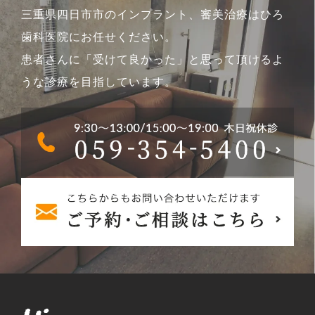
三重県四日市市のインプラント、審美治療はひろ
歯科医院にお任せください。
患者さんに「受けて良かった」と思って頂けるよ
うな診療を目指しています。