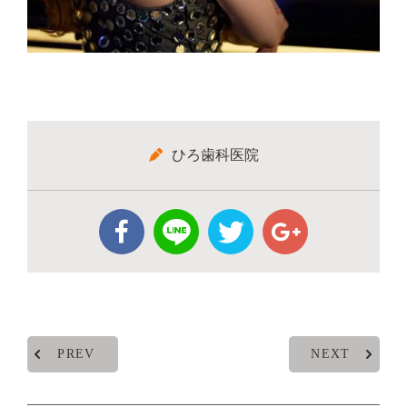
ひろ歯科医院
PREV
NEXT