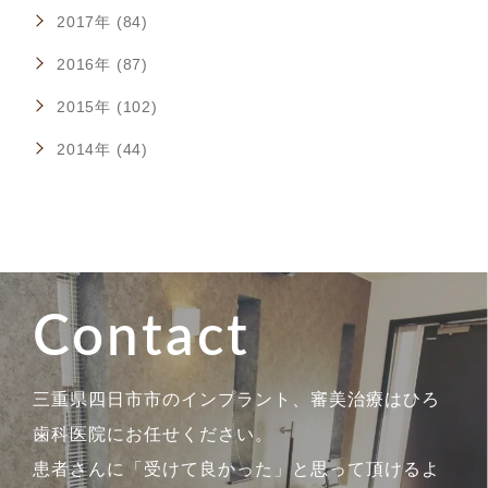
2017年 (84)
2016年 (87)
2015年 (102)
2014年 (44)
Contact
三重県四日市市のインプラント、審美治療はひろ
歯科医院にお任せください。
患者さんに「受けて良かった」と思って頂けるよ