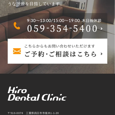
うな診療を目指しています。
〒510-0076 三重県四日市市堀木1-1-20