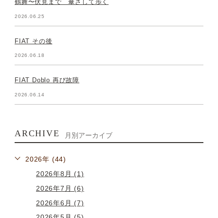
鶴舞〜伏見まで 傘さして歩く
2026.06.25
FIAT その後
2026.06.18
FIAT Doblo 再び故障
2026.06.14
ARCHIVE
月別アーカイブ
2026年 (44)
2026年8月 (1)
2026年7月 (6)
2026年6月 (7)
2026年5月 (5)