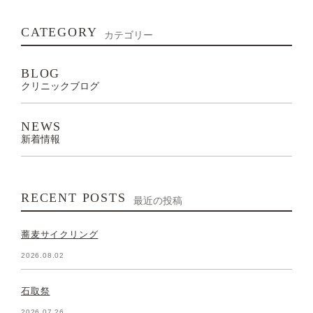
CATEGORY
カテゴリー
BLOG
クリニックブログ
NEWS
新着情報
RECENT POSTS
最近の投稿
蕎麦サイクリング
2026.08.02
石取祭
2026.07.26