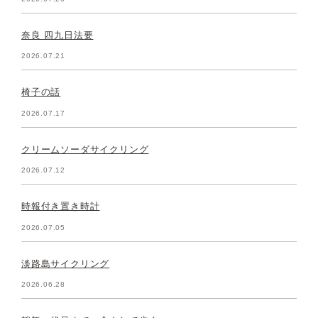
奈良 四九日法要
2026.07.21
椅子の話
2026.07.17
クリームソーダサイクリング
2026.07.12
時報付き置き時計
2026.07.05
淡路島サイクリング
2026.06.28