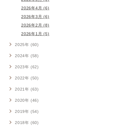
2026年4月 (6)
2026年3月 (6)
2026年2月 (8)
2026年1月 (5)
2025年 (60)
2024年 (58)
2023年 (62)
2022年 (50)
2021年 (63)
2020年 (46)
2019年 (54)
2018年 (60)