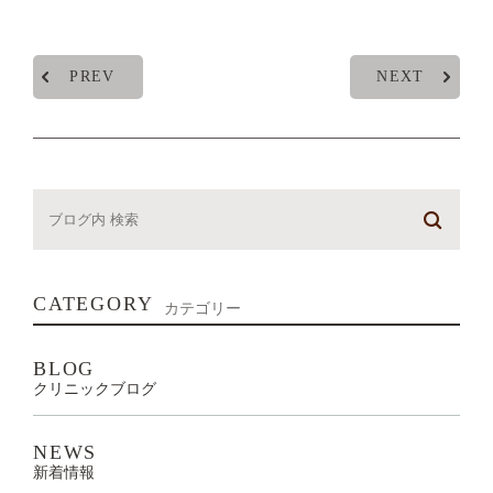
PREV
NEXT
CATEGORY
カテゴリー
BLOG
クリニックブログ
NEWS
新着情報