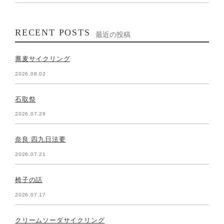
RECENT POSTS
最近の投稿
蕎麦サイクリング
2026.08.02
石取祭
2026.07.26
奈良 四九日法要
2026.07.21
椅子の話
2026.07.17
クリームソーダサイクリング