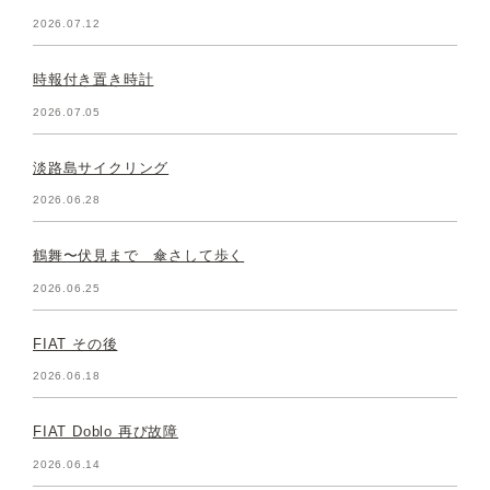
2026.07.12
時報付き置き時計
2026.07.05
淡路島サイクリング
2026.06.28
鶴舞〜伏見まで 傘さして歩く
2026.06.25
FIAT その後
2026.06.18
FIAT Doblo 再び故障
2026.06.14