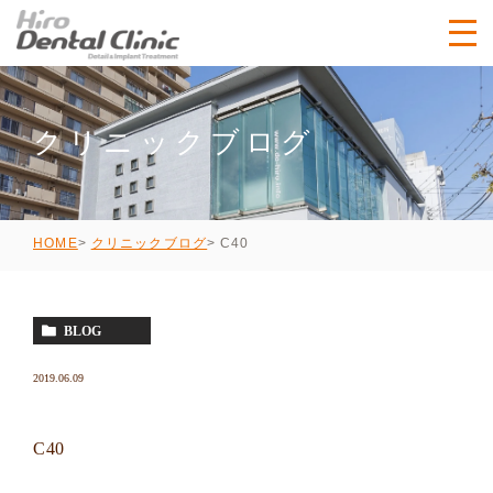
クリニックブログ
C40
HOME
クリニックブログ
BLOG
2019.06.09
C40