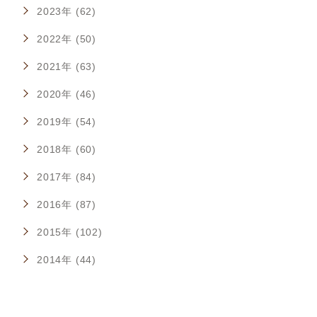
2023年 (62)
2022年 (50)
2021年 (63)
2020年 (46)
2019年 (54)
2018年 (60)
2017年 (84)
2016年 (87)
2015年 (102)
2014年 (44)