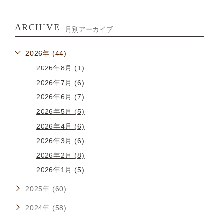
ARCHIVE
月別アーカイブ
2026年 (44)
2026年8月 (1)
2026年7月 (6)
2026年6月 (7)
2026年5月 (5)
2026年4月 (6)
2026年3月 (6)
2026年2月 (8)
2026年1月 (5)
2025年 (60)
2024年 (58)