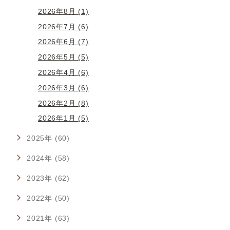
2026年8月 (1)
2026年7月 (6)
2026年6月 (7)
2026年5月 (5)
2026年4月 (6)
2026年3月 (6)
2026年2月 (8)
2026年1月 (5)
2025年 (60)
2024年 (58)
2023年 (62)
2022年 (50)
2021年 (63)