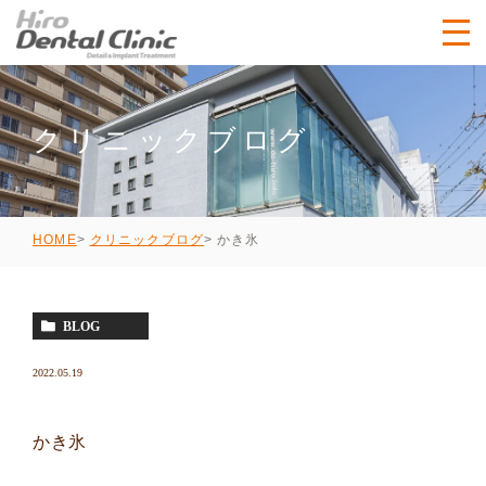
クリニックブログ
かき氷
HOME
クリニックブログ
BLOG
2022.05.19
かき氷