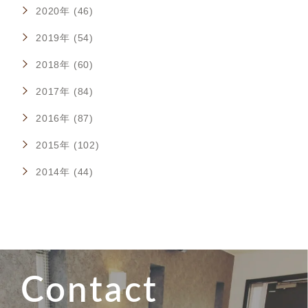
2020年 (46)
2019年 (54)
2018年 (60)
2017年 (84)
2016年 (87)
2015年 (102)
2014年 (44)
Contact