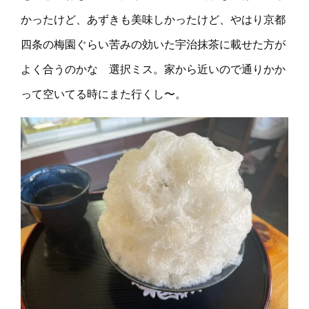
かったけど、あずきも美味しかったけど、やはり京都
四条の梅園ぐらい苦みの効いた宇治抹茶に載せた方が
よく合うのかな 選択ミス。家から近いので通りかか
って空いてる時にまた行くし〜。