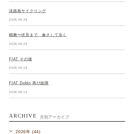
淡路島サイクリング
2026.06.28
鶴舞〜伏見まで 傘さして歩く
2026.06.25
FIAT その後
2026.06.18
FIAT Doblo 再び故障
2026.06.14
ARCHIVE
月別アーカイブ
2026年 (44)