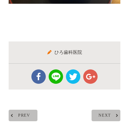
ひろ歯科医院
PREV
NEXT