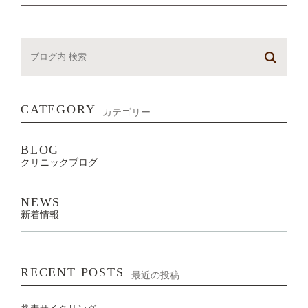
CATEGORY
カテゴリー
BLOG
クリニックブログ
NEWS
新着情報
RECENT POSTS
最近の投稿