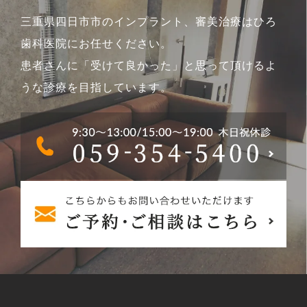
三重県四日市市のインプラント、審美治療はひろ
歯科医院にお任せください。
患者さんに「受けて良かった」と思って頂けるよ
うな診療を目指しています。