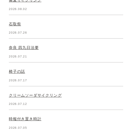
蕎麦サイクリング
2026.08.02
石取祭
2026.07.26
奈良 四九日法要
2026.07.21
椅子の話
2026.07.17
クリームソーダサイクリング
2026.07.12
時報付き置き時計
2026.07.05