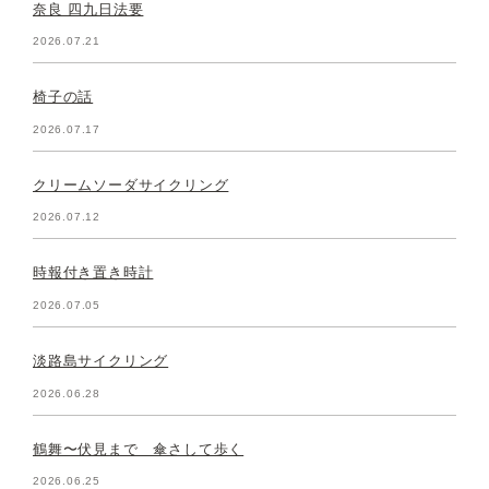
奈良 四九日法要
2026.07.21
椅子の話
2026.07.17
クリームソーダサイクリング
2026.07.12
時報付き置き時計
2026.07.05
淡路島サイクリング
2026.06.28
鶴舞〜伏見まで 傘さして歩く
2026.06.25