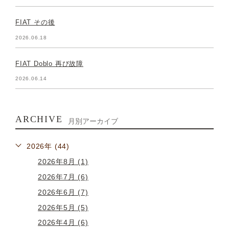
FIAT その後
2026.06.18
FIAT Doblo 再び故障
2026.06.14
ARCHIVE
月別アーカイブ
2026年 (44)
2026年8月 (1)
2026年7月 (6)
2026年6月 (7)
2026年5月 (5)
2026年4月 (6)