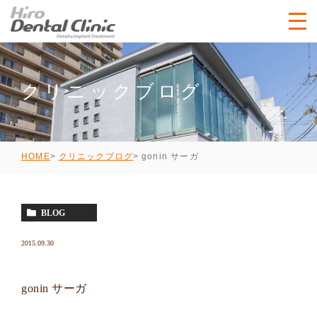
クリニックブログ
gonin サーガ
HOME
クリニックブログ
BLOG
2015.09.30
gonin サーガ