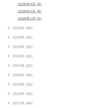
2026年3月 (6)
2026年2月 (8)
2026年1月 (5)
2025年 (60)
2024年 (58)
2023年 (62)
2022年 (50)
2021年 (63)
2020年 (46)
2019年 (54)
2018年 (60)
2017年 (84)