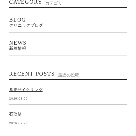
CATEGORY
カテゴリー
BLOG
クリニックブログ
NEWS
新着情報
RECENT POSTS
最近の投稿
蕎麦サイクリング
2026.08.02
石取祭
2026.07.26