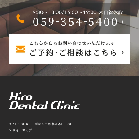
〒510-0076 三重県四日市市堀木1-1-20
> サイトマップ