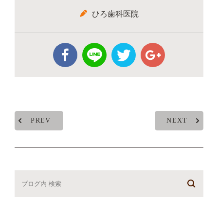
ひろ歯科医院
PREV
NEXT