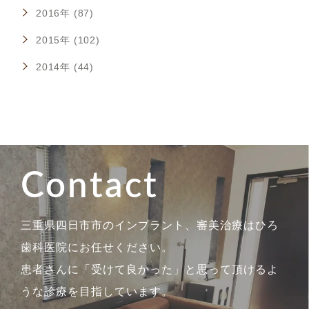
2016年 (87)
2015年 (102)
2014年 (44)
Contact
三重県四日市市のインプラント、審美治療はひろ
歯科医院にお任せください。
患者さんに「受けて良かった」と思って頂けるよ
うな診療を目指しています。