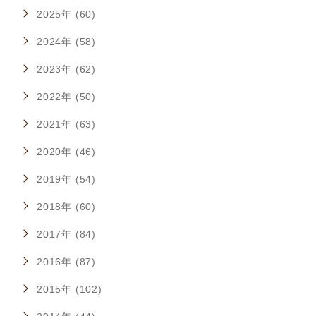
2025年 (60)
2024年 (58)
2023年 (62)
2022年 (50)
2021年 (63)
2020年 (46)
2019年 (54)
2018年 (60)
2017年 (84)
2016年 (87)
2015年 (102)