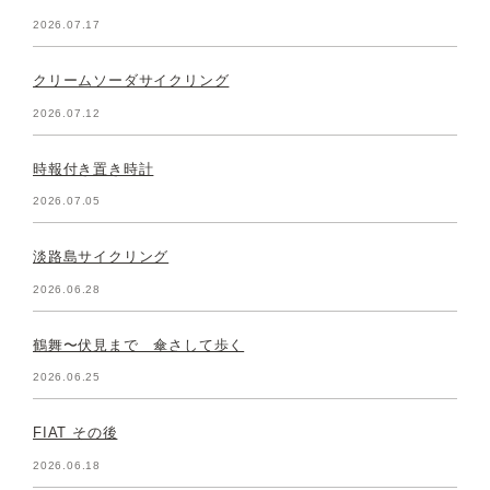
2026.07.17
クリームソーダサイクリング
2026.07.12
時報付き置き時計
2026.07.05
淡路島サイクリング
2026.06.28
鶴舞〜伏見まで 傘さして歩く
2026.06.25
FIAT その後
2026.06.18