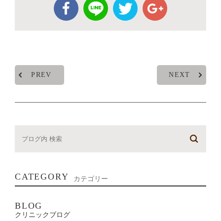
PREV
NEXT
CATEGORY
カテゴリー
BLOG
クリニックブログ