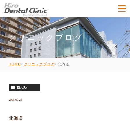
クリニックブログ
北海道
HOME
クリニックブログ
BLOG
2015.08.20
北海道