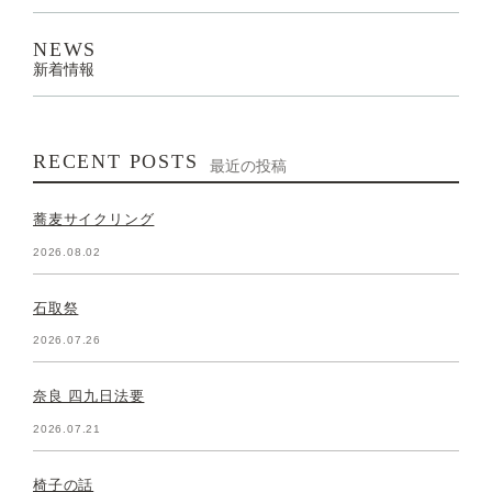
NEWS
新着情報
RECENT POSTS
最近の投稿
蕎麦サイクリング
2026.08.02
石取祭
2026.07.26
奈良 四九日法要
2026.07.21
椅子の話