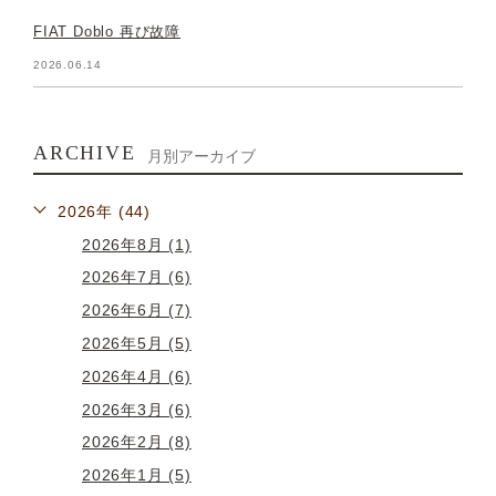
FIAT Doblo 再び故障
2026.06.14
ARCHIVE
月別アーカイブ
2026年 (44)
2026年8月 (1)
2026年7月 (6)
2026年6月 (7)
2026年5月 (5)
2026年4月 (6)
2026年3月 (6)
2026年2月 (8)
2026年1月 (5)