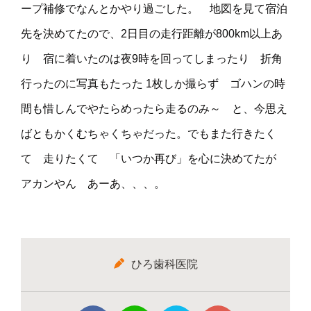
ープ補修でなんとかやり過ごした。 地図を見て宿泊
先を決めてたので、2日目の走行距離が800km以上あ
り 宿に着いたのは夜9時を回ってしまったり 折角
行ったのに写真もたった 1枚しか撮らず ゴハンの時
間も惜しんでやたらめったら走るのみ～ と、今思え
ばともかくむちゃくちゃだった。でもまた行きたく
て 走りたくて 「いつか再び」を心に決めてたが
アカンやん あーあ、、、。
ひろ歯科医院