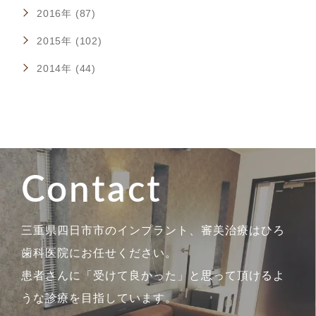
2016年 (87)
2015年 (102)
2014年 (44)
Contact
三重県四日市市のインプラント、審美治療はひろ
歯科医院にお任せください。
患者さんに「受けて良かった」と思って頂けるよ
うな診療を目指しています。