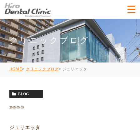
クリニックブログ
ジュリエッタ
HOME
クリニックブログ
BLOG
2015.05.09
ジュリエッタ