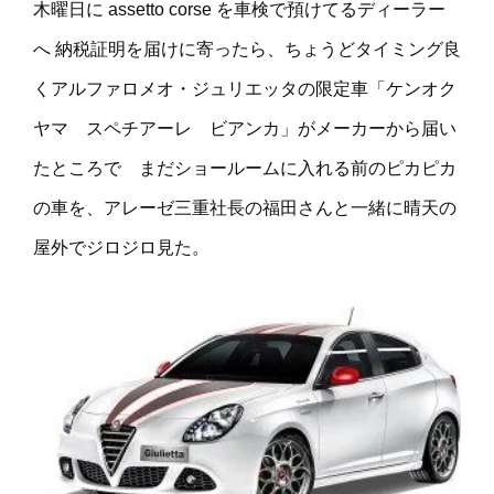
木曜日に assetto corse を車検で預けてるディーラー
へ 納税証明を届けに寄ったら、ちょうどタイミング良
くアルファロメオ・ジュリエッタの限定車「ケンオク
ヤマ スペチアーレ ビアンカ」がメーカーから届い
たところで まだショールームに入れる前のピカピカ
の車を、アレーゼ三重社長の福田さんと一緒に晴天の
屋外でジロジロ見た。