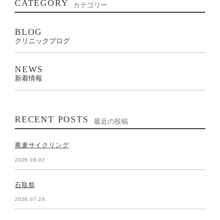
CATEGORY
カテゴリー
BLOG
クリニックブログ
NEWS
新着情報
RECENT POSTS
最近の投稿
蕎麦サイクリング
2026.08.02
石取祭
2026.07.26