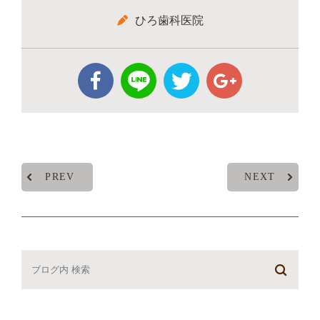
ひろ歯科医院
PREV
NEXT