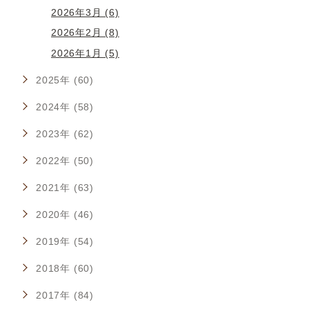
2026年3月 (6)
2026年2月 (8)
2026年1月 (5)
2025年 (60)
2024年 (58)
2023年 (62)
2022年 (50)
2021年 (63)
2020年 (46)
2019年 (54)
2018年 (60)
2017年 (84)