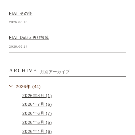
FIAT その後
2026.06.18
FIAT Doblo 再び故障
2026.06.14
ARCHIVE
月別アーカイブ
2026年 (44)
2026年8月 (1)
2026年7月 (6)
2026年6月 (7)
2026年5月 (5)
2026年4月 (6)