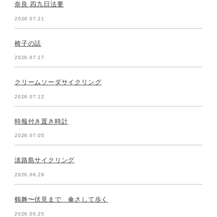
奈良 四九日法要
2026.07.21
椅子の話
2026.07.17
クリームソーダサイクリング
2026.07.12
時報付き置き時計
2026.07.05
淡路島サイクリング
2026.06.28
鶴舞〜伏見まで 傘さして歩く
2026.06.25