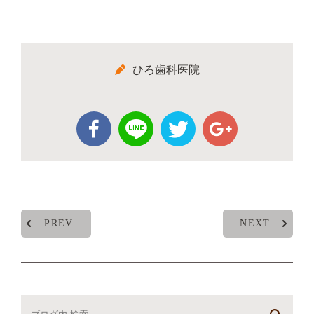
ひろ歯科医院
PREV
NEXT