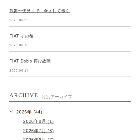
鶴舞〜伏見まで 傘さして歩く
2026.06.25
FIAT その後
2026.06.18
FIAT Doblo 再び故障
2026.06.14
ARCHIVE
月別アーカイブ
2026年 (44)
2026年8月 (1)
2026年7月 (6)
2026年6月 (7)