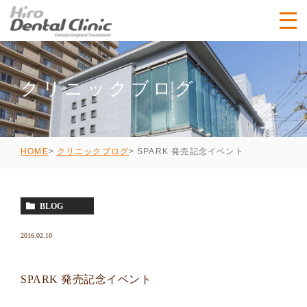
クリニックブログ
SPARK 発売記念イベント
HOME
クリニックブログ
BLOG
2016.02.10
SPARK 発売記念イベント