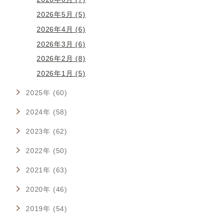
2026年5月 (5)
2026年4月 (6)
2026年3月 (6)
2026年2月 (8)
2026年1月 (5)
2025年 (60)
2024年 (58)
2023年 (62)
2022年 (50)
2021年 (63)
2020年 (46)
2019年 (54)