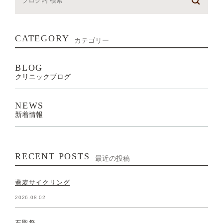
CATEGORY
カテゴリー
BLOG
クリニックブログ
NEWS
新着情報
RECENT POSTS
最近の投稿
蕎麦サイクリング
2026.08.02
石取祭