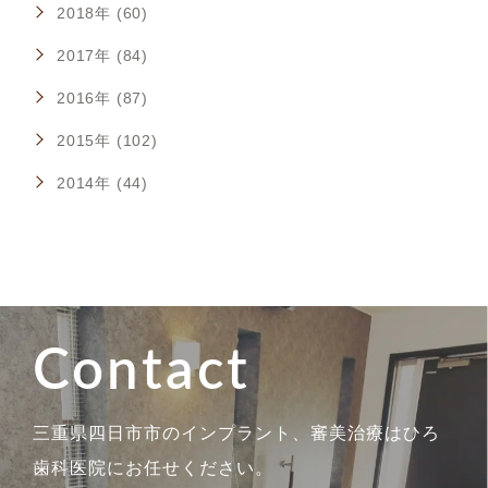
2018年 (60)
2017年 (84)
2016年 (87)
2015年 (102)
2014年 (44)
Contact
三重県四日市市のインプラント、審美治療はひろ
歯科医院にお任せください。