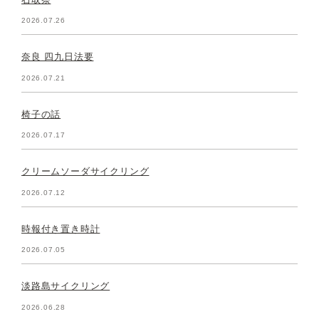
2026.07.26
奈良 四九日法要
2026.07.21
椅子の話
2026.07.17
クリームソーダサイクリング
2026.07.12
時報付き置き時計
2026.07.05
淡路島サイクリング
2026.06.28