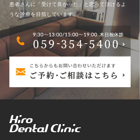
患者さんに「受けて良かった」と思って頂けるよ
うな診療を目指しています。