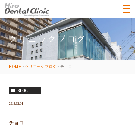
クリニックブログ
チョコ
HOME
クリニックブログ
BLOG
2016.02.04
チョコ