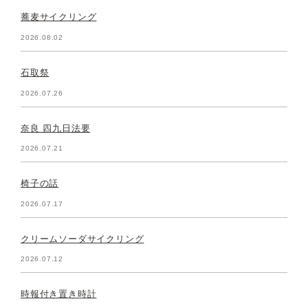
蕎麦サイクリング
2026.08.02
石取祭
2026.07.26
奈良 四九日法要
2026.07.21
椅子の話
2026.07.17
クリームソーダサイクリング
2026.07.12
時報付き置き時計