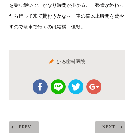
を乗り継いで、かなり時間が掛かる。 整備が終わっ
たら持って来て貰おうかな～ 車の倍以上時間を費や
すので電車で行くのは結構 億劫。
ひろ歯科医院
PREV
NEXT