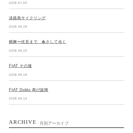
2026.07.05
淡路島サイクリング
2026.06.28
鶴舞〜伏見まで 傘さして歩く
2026.06.25
FIAT その後
2026.06.18
FIAT Doblo 再び故障
2026.06.14
ARCHIVE
月別アーカイブ