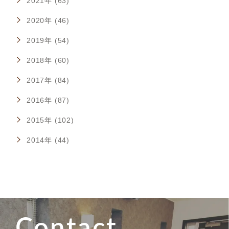
2021年 (63)
2020年 (46)
2019年 (54)
2018年 (60)
2017年 (84)
2016年 (87)
2015年 (102)
2014年 (44)
Contact