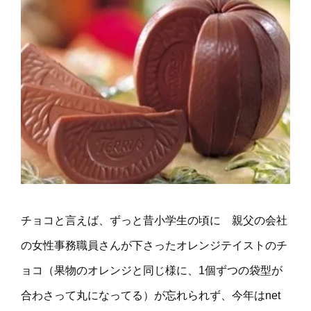
チョコと言えば、ずっと昔小学生の頃に 親父の会社
の女性事務職員さんが下さったオレンジテイストのチ
ョコ（果物のオレンジと同じ様に、1個ずつの袋型が
合わさって丸になってる）が忘れられず、今年はnet