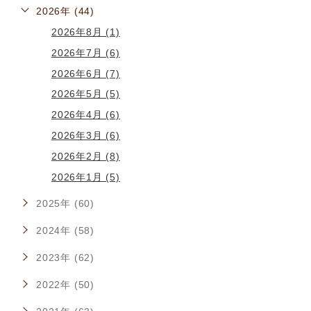
2026年 (44)
2026年8月 (1)
2026年7月 (6)
2026年6月 (7)
2026年5月 (5)
2026年4月 (6)
2026年3月 (6)
2026年2月 (8)
2026年1月 (5)
2025年 (60)
2024年 (58)
2023年 (62)
2022年 (50)