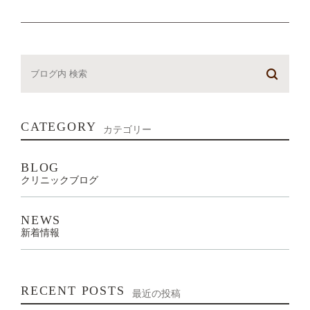
CATEGORY
カテゴリー
BLOG
クリニックブログ
NEWS
新着情報
RECENT POSTS
最近の投稿