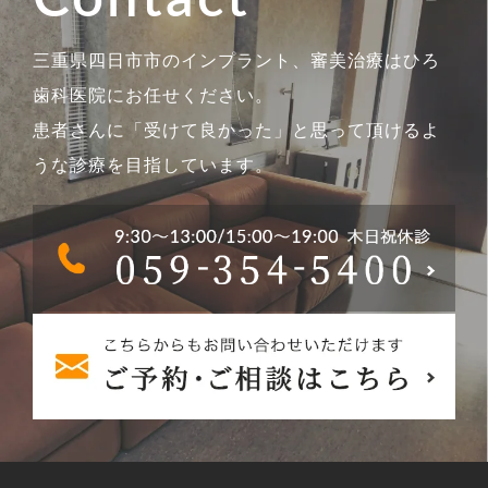
三重県四日市市のインプラント、審美治療はひろ
歯科医院にお任せください。
患者さんに「受けて良かった」と思って頂けるよ
うな診療を目指しています。