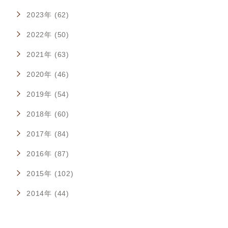
2023年 (62)
2022年 (50)
2021年 (63)
2020年 (46)
2019年 (54)
2018年 (60)
2017年 (84)
2016年 (87)
2015年 (102)
2014年 (44)