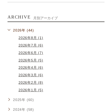
ARCHIVE
月別アーカイブ
2026年 (44)
2026年8月 (1)
2026年7月 (6)
2026年6月 (7)
2026年5月 (5)
2026年4月 (6)
2026年3月 (6)
2026年2月 (8)
2026年1月 (5)
2025年 (60)
2024年 (58)