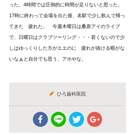
った。4時間では圧倒的に時間が足りないと思った。
17時に終わって会場を出た後、名駅で少し飲んで帰っ
てきた 疲れた。 今週木曜日は桑原アイのライブ
で、日曜日はクラブツーリング・・・若くないので少
しはゆっくりした方がエエのに 疲れが抜ける暇がな
いなぁと自分でも思う、アホやな。
ひろ歯科医院