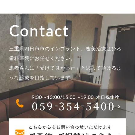
Contact
三重県四日市市のインプラント、審美治療はひろ
歯科医院にお任せください。
患者さんに「受けて良かった」と思って頂けるよ
うな診療を目指しています。