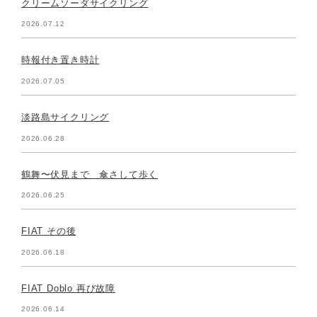
クリームソーダサイクリング
2026.07.12
時報付き置き時計
2026.07.05
淡路島サイクリング
2026.06.28
鶴舞〜伏見まで 傘さして歩く
2026.06.25
FIAT その後
2026.06.18
FIAT Doblo 再び故障
2026.06.14