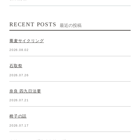
RECENT POSTS
最近の投稿
蕎麦サイクリング
2026.08.02
石取祭
2026.07.26
奈良 四九日法要
2026.07.21
椅子の話
2026.07.17