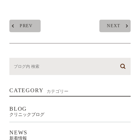
PREV
NEXT
CATEGORY
カテゴリー
BLOG
クリニックブログ
NEWS
新着情報