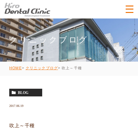
クリニックブログ
吹上～千種
HOME
クリニックブログ
BLOG
2017.06.19
吹上～千種