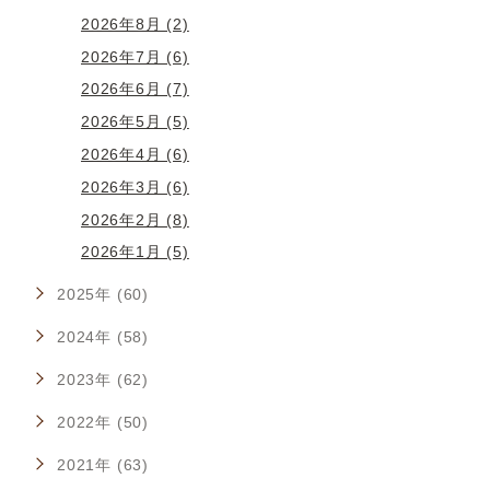
2026年8月 (2)
2026年7月 (6)
2026年6月 (7)
2026年5月 (5)
2026年4月 (6)
2026年3月 (6)
2026年2月 (8)
2026年1月 (5)
2025年 (60)
2024年 (58)
2023年 (62)
2022年 (50)
2021年 (63)