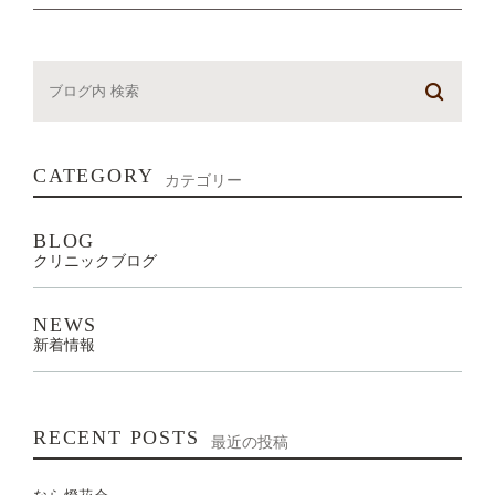
CATEGORY
カテゴリー
BLOG
クリニックブログ
NEWS
新着情報
RECENT POSTS
最近の投稿