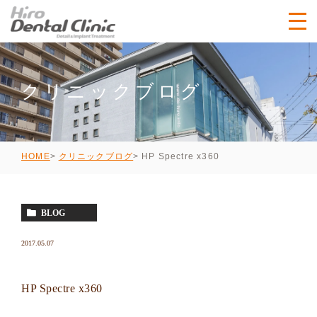
クリニックブログ
HP Spectre x360
HOME
クリニックブログ
BLOG
2017.05.07
HP Spectre x360