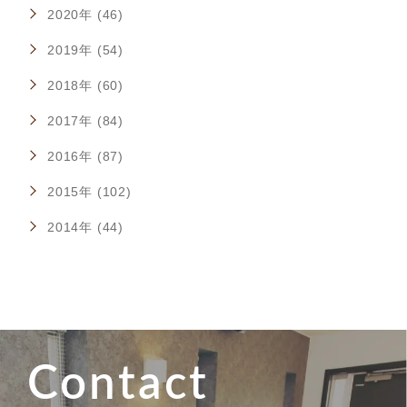
2020年 (46)
2019年 (54)
2018年 (60)
2017年 (84)
2016年 (87)
2015年 (102)
2014年 (44)
Contact