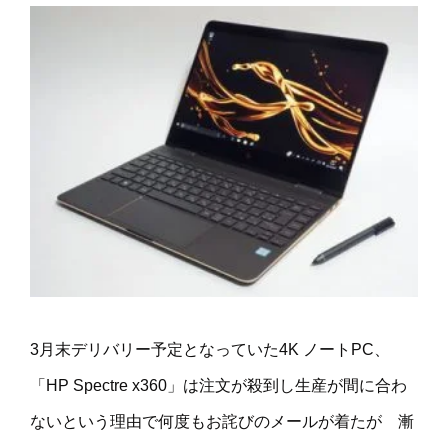
3月末デリバリー予定となっていた4K ノートPC、
「HP Spectre x360」は注文が殺到し生産が間に合わ
ないという理由で何度もお詫びのメールが着たが 漸