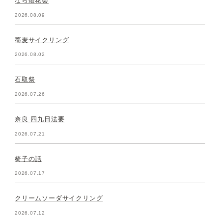
なら燈花会
2026.08.09
蕎麦サイクリング
2026.08.02
石取祭
2026.07.26
奈良 四九日法要
2026.07.21
椅子の話
2026.07.17
クリームソーダサイクリング
2026.07.12