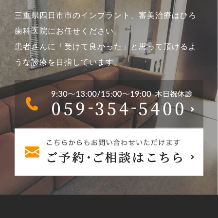
三重県四日市市のインプラント、審美治療はひろ
歯科医院にお任せください。
患者さんに「受けて良かった」と思って頂けるよ
うな診療を目指しています。