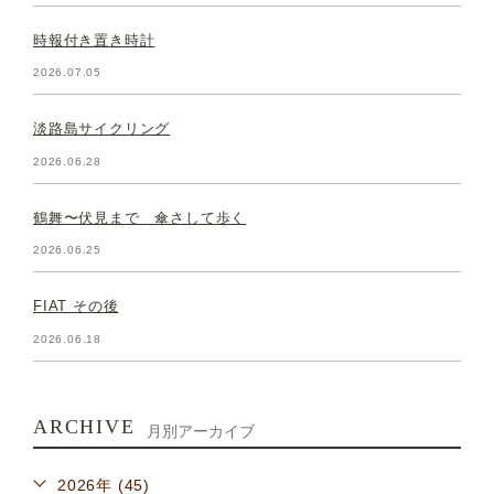
時報付き置き時計
2026.07.05
淡路島サイクリング
2026.06.28
鶴舞〜伏見まで 傘さして歩く
2026.06.25
FIAT その後
2026.06.18
ARCHIVE
月別アーカイブ
2026年 (45)