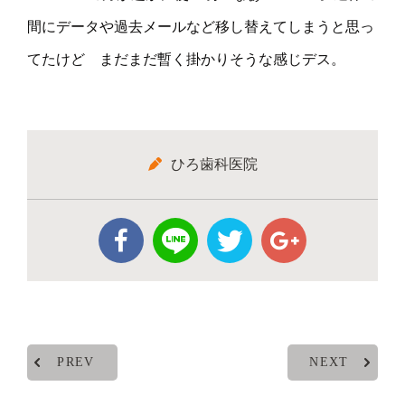
間にデータや過去メールなど移し替えてしまうと思っ
てたけど まだまだ暫く掛かりそうな感じデス。
ひろ歯科医院
PREV
NEXT