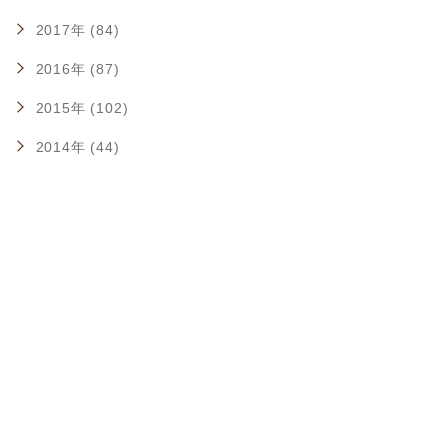
2017年 (84)
2016年 (87)
2015年 (102)
2014年 (44)