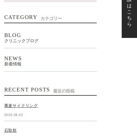
CATEGORY
カテゴリー
BLOG
クリニックブログ
NEWS
新着情報
RECENT POSTS
最近の投稿
蕎麦サイクリング
2026.08.02
石取祭