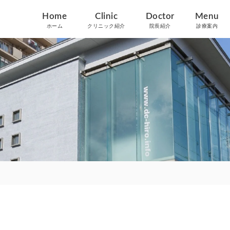
Home
Clinic
Doctor
Menu
ホーム
クリニック紹介
院長紹介
診療案内