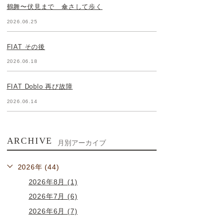
鶴舞〜伏見まで 傘さして歩く
2026.06.25
FIAT その後
2026.06.18
FIAT Doblo 再び故障
2026.06.14
ARCHIVE
月別アーカイブ
2026年 (44)
2026年8月 (1)
2026年7月 (6)
2026年6月 (7)