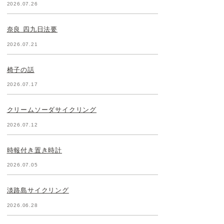
2026.07.26
奈良 四九日法要
2026.07.21
椅子の話
2026.07.17
クリームソーダサイクリング
2026.07.12
時報付き置き時計
2026.07.05
淡路島サイクリング
2026.06.28