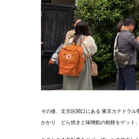
その後、文京区関口にある 東京カテドラル
かかり どら焼きと味噌餡の柏餅をゲット