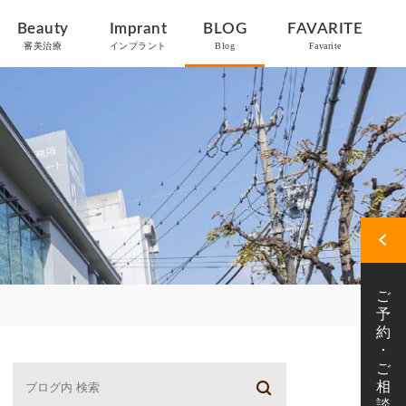
Beauty
Imprant
BLOG
FAVARITE
審美治療
インプラント
Blog
Favarite