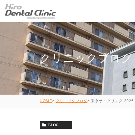
クリニックブログ
東京サイクリング 2026
HOME
クリニックブログ
BLOG