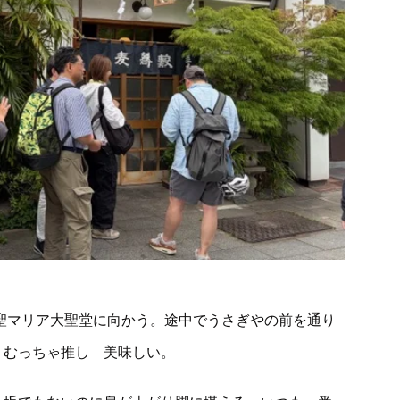
聖マリア大聖堂に向かう。途中でうさぎやの前を通り
、むっちゃ推し 美味しい。