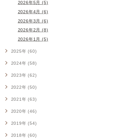
2026年5月 (5)
2026年4月 (6)
2026年3月 (6)
2026年2月 (8)
2026年1月 (5)
2025年 (60)
2024年 (58)
2023年 (62)
2022年 (50)
2021年 (63)
2020年 (46)
2019年 (54)
2018年 (60)