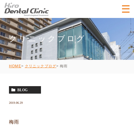
クリニックブログ
梅雨
HOME
クリニックブログ
BLOG
2019.06.29
梅雨