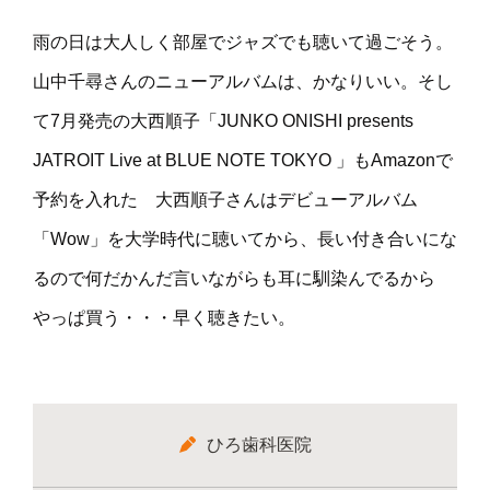
雨の日は大人しく部屋でジャズでも聴いて過ごそう。
山中千尋さんのニューアルバムは、かなりいい。そし
て7月発売の大西順子「JUNKO ONISHI presents
JATROIT Live at BLUE NOTE TOKYO 」もAmazonで
予約を入れた 大西順子さんはデビューアルバム
「Wow」を大学時代に聴いてから、長い付き合いにな
るので何だかんだ言いながらも耳に馴染んでるから
やっぱ買う・・・早く聴きたい。
ひろ歯科医院