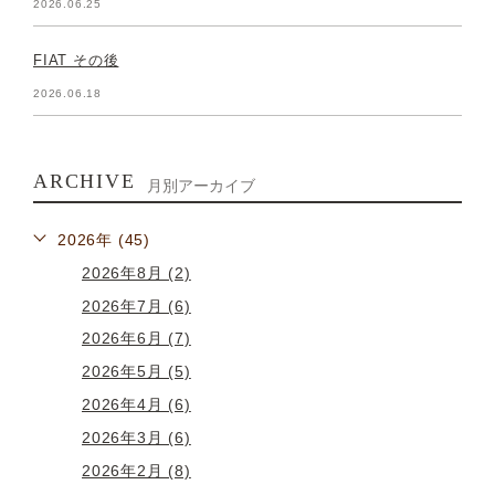
2026.06.25
FIAT その後
2026.06.18
ARCHIVE
月別アーカイブ
2026年 (45)
2026年8月 (2)
2026年7月 (6)
2026年6月 (7)
2026年5月 (5)
2026年4月 (6)
2026年3月 (6)
2026年2月 (8)