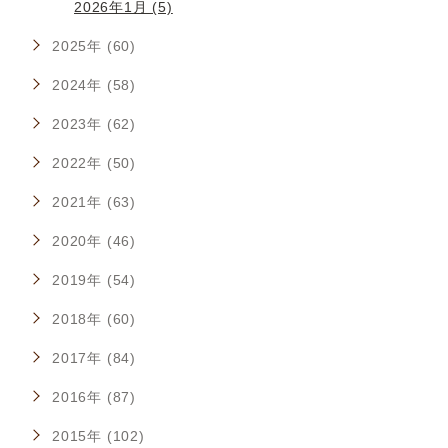
2026年1月 (5)
2025年 (60)
2024年 (58)
2023年 (62)
2022年 (50)
2021年 (63)
2020年 (46)
2019年 (54)
2018年 (60)
2017年 (84)
2016年 (87)
2015年 (102)