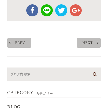
PREV
NEXT
CATEGORY
カテゴリー
BLOG