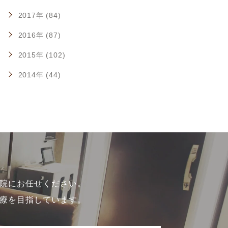
2017年 (84)
2016年 (87)
2015年 (102)
2014年 (44)
院にお任せください。
療を目指しています。