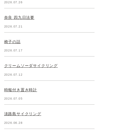
2026.07.26
奈良 四九日法要
2026.07.21
椅子の話
2026.07.17
クリームソーダサイクリング
2026.07.12
時報付き置き時計
2026.07.05
淡路島サイクリング
2026.06.28