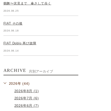
鶴舞〜伏見まで 傘さして歩く
2026.06.25
FIAT その後
2026.06.18
FIAT Doblo 再び故障
2026.06.14
ARCHIVE
月別アーカイブ
2026年 (44)
2026年8月 (1)
2026年7月 (6)
2026年6月 (7)