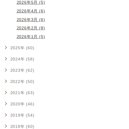
2026年5月 (5)
2026年4月 (6)
2026年3月 (6)
2026年2月 (8)
2026年1月 (5)
2025年 (60)
2024年 (58)
2023年 (62)
2022年 (50)
2021年 (63)
2020年 (46)
2019年 (54)
2018年 (60)