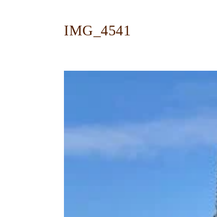
IMG_4541