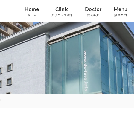
Home
Clinic
Doctor
Menu
ホーム
クリニック紹介
院長紹介
診療案内
1