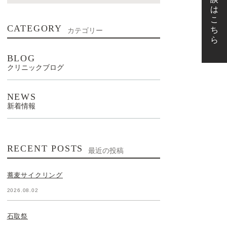
CATEGORY
カテゴリー
BLOG
クリニックブログ
NEWS
新着情報
RECENT POSTS
最近の投稿
蕎麦サイクリング
2026.08.02
石取祭