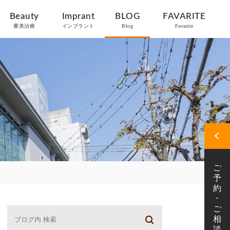
Beauty
Imprant
BLOG
FAVARITE
審美治療
インプラント
Blog
Favarite