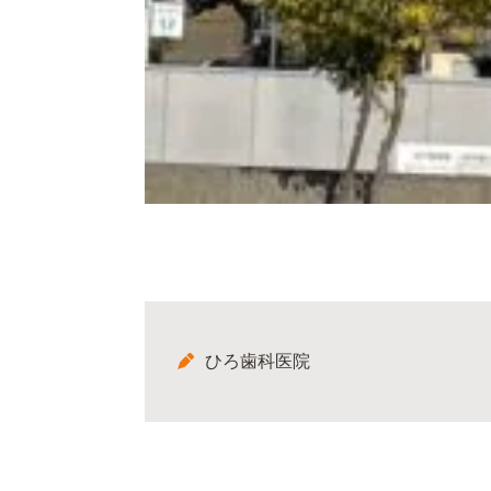
ひろ歯科医院