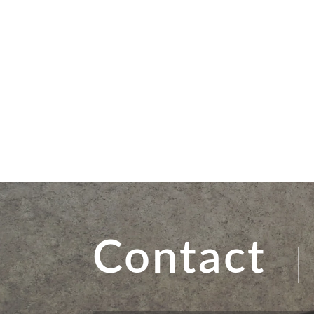
Contact