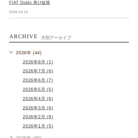
FIAT Doblo 再び故障
2026.06.14
ARCHIVE
月別アーカイブ
2026年 (44)
2026年8月 (1)
2026年7月 (6)
2026年6月 (7)
2026年5月 (5)
2026年4月 (6)
2026年3月 (6)
2026年2月 (8)
2026年1月 (5)