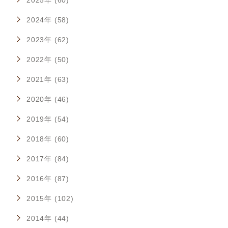
2025年 (60)
2024年 (58)
2023年 (62)
2022年 (50)
2021年 (63)
2020年 (46)
2019年 (54)
2018年 (60)
2017年 (84)
2016年 (87)
2015年 (102)
2014年 (44)