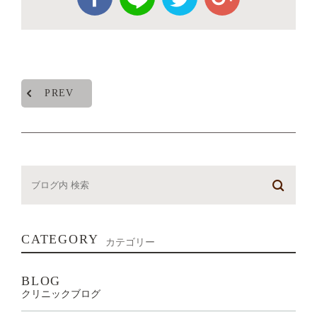
PREV
CATEGORY
カテゴリー
BLOG
クリニックブログ