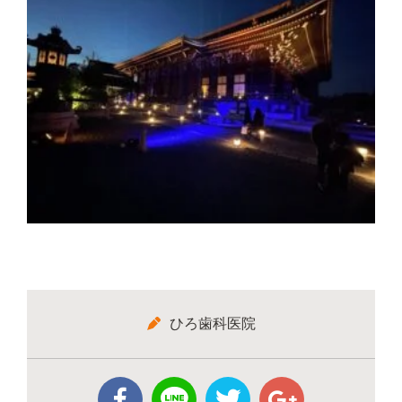
ひろ歯科医院