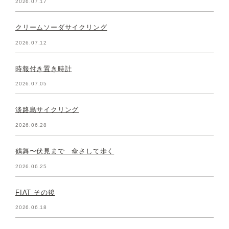
2026.07.17
クリームソーダサイクリング
2026.07.12
時報付き置き時計
2026.07.05
淡路島サイクリング
2026.06.28
鶴舞〜伏見まで 傘さして歩く
2026.06.25
FIAT その後
2026.06.18