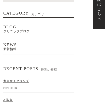
CATEGORY
カテゴリー
BLOG
クリニックブログ
NEWS
新着情報
RECENT POSTS
最近の投稿
蕎麦サイクリング
2026.08.02
石取祭