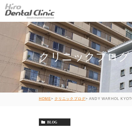
クリニックブログ
ANDY WARHOL KYOT
HOME
クリニックブログ
BLOG