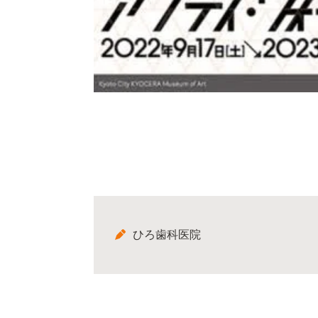
ひろ歯科医院