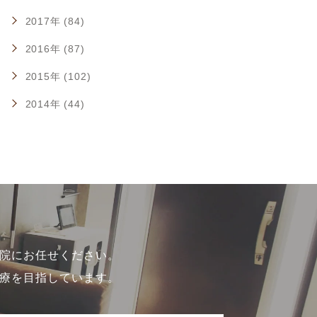
2017年 (84)
2016年 (87)
2015年 (102)
2014年 (44)
院にお任せください。
療を目指しています。