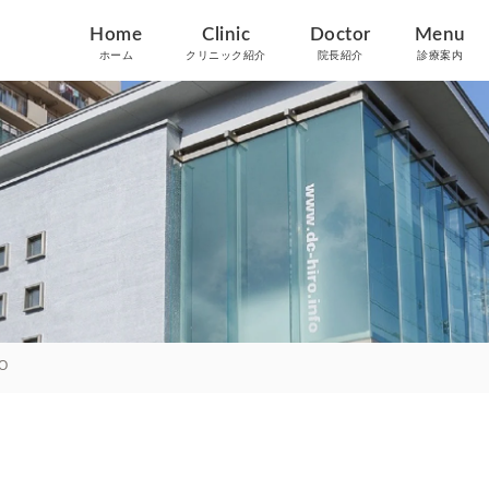
Home
Clinic
Doctor
Menu
ホーム
クリニック紹介
院長紹介
診療案内
O