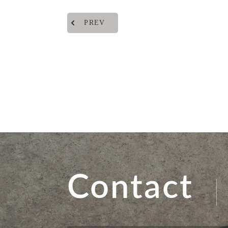
PREV
Contact