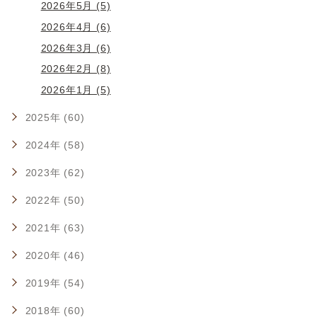
2026年5月 (5)
2026年4月 (6)
2026年3月 (6)
2026年2月 (8)
2026年1月 (5)
2025年 (60)
2024年 (58)
2023年 (62)
2022年 (50)
2021年 (63)
2020年 (46)
2019年 (54)
2018年 (60)