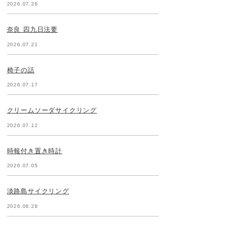
2026.07.26
奈良 四九日法要
2026.07.21
椅子の話
2026.07.17
クリームソーダサイクリング
2026.07.12
時報付き置き時計
2026.07.05
淡路島サイクリング
2026.06.28