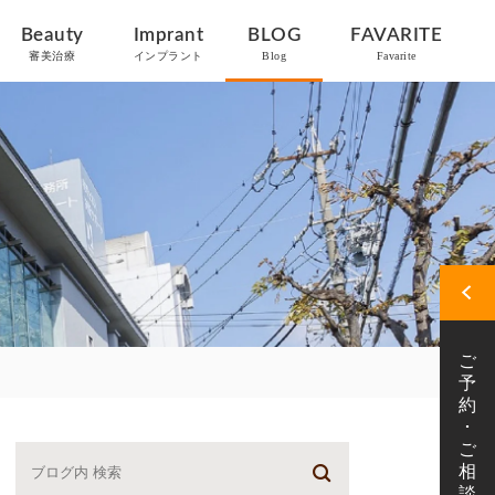
Beauty
Imprant
BLOG
FAVARITE
審美治療
インプラント
Blog
Favarite