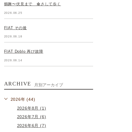
鶴舞〜伏見まで 傘さして歩く
2026.06.25
FIAT その後
2026.06.18
FIAT Doblo 再び故障
2026.06.14
ARCHIVE
月別アーカイブ
2026年 (44)
2026年8月 (1)
2026年7月 (6)
2026年6月 (7)