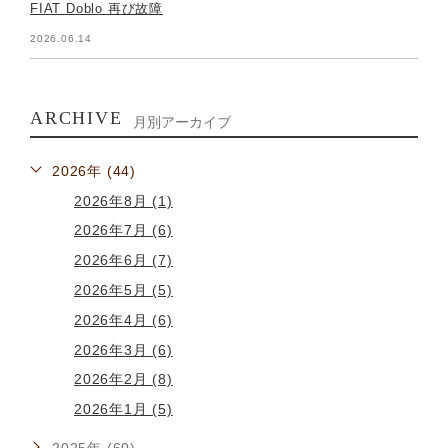
FIAT Doblo 再び故障
2026.06.14
ARCHIVE
月別アーカイブ
2026年 (44)
2026年8月 (1)
2026年7月 (6)
2026年6月 (7)
2026年5月 (5)
2026年4月 (6)
2026年3月 (6)
2026年2月 (8)
2026年1月 (5)