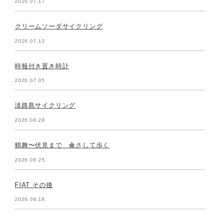
2026.07.17
クリームソーダサイクリング
2026.07.12
時報付き置き時計
2026.07.05
淡路島サイクリング
2026.06.28
鶴舞〜伏見まで 傘さして歩く
2026.06.25
FIAT その後
2026.06.18