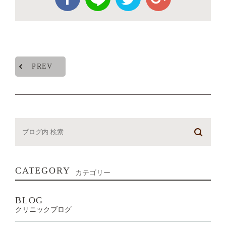
PREV
CATEGORY
カテゴリー
BLOG
クリニックブログ