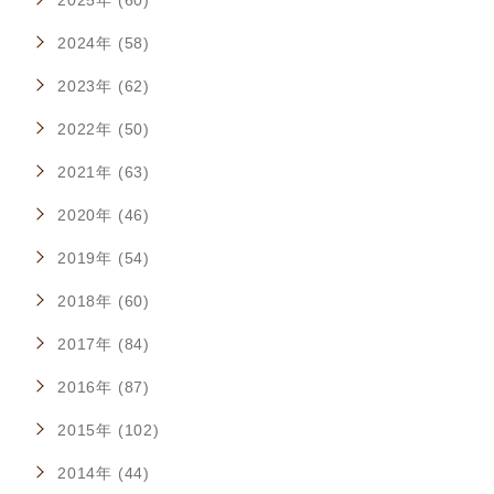
2025年 (60)
2024年 (58)
2023年 (62)
2022年 (50)
2021年 (63)
2020年 (46)
2019年 (54)
2018年 (60)
2017年 (84)
2016年 (87)
2015年 (102)
2014年 (44)