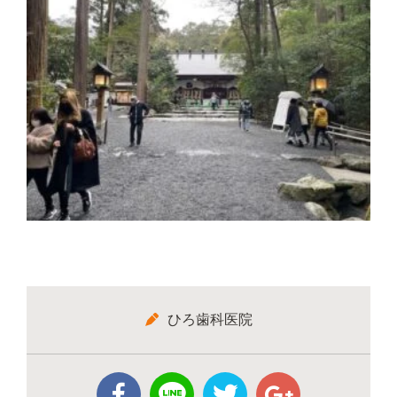
ひろ歯科医院