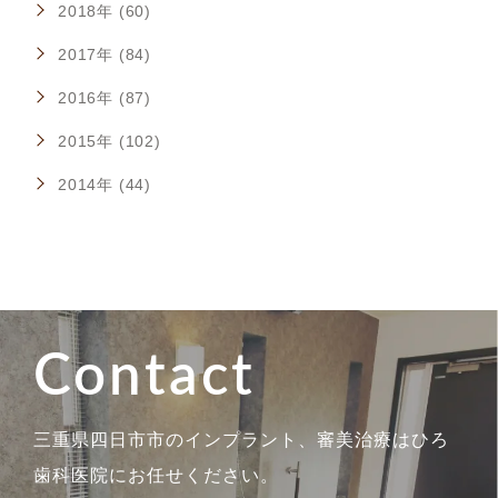
2018年 (60)
2017年 (84)
2016年 (87)
2015年 (102)
2014年 (44)
Contact
三重県四日市市のインプラント、審美治療はひろ
歯科医院にお任せください。