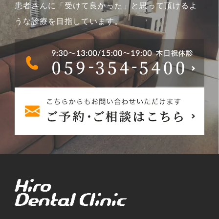
患者さんに「受けて良かった」と思って頂けるよ
うな診療を目指しています。