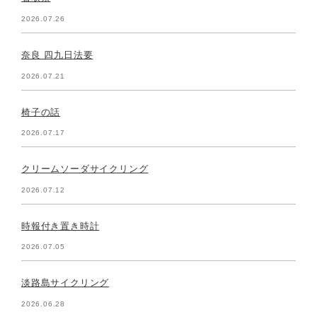
2026.07.26
奈良 四九日法要
2026.07.21
椅子の話
2026.07.17
クリームソーダサイクリング
2026.07.12
時報付き置き時計
2026.07.05
淡路島サイクリング
2026.06.28