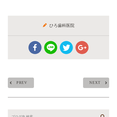
ひろ歯科医院
PREV
NEXT