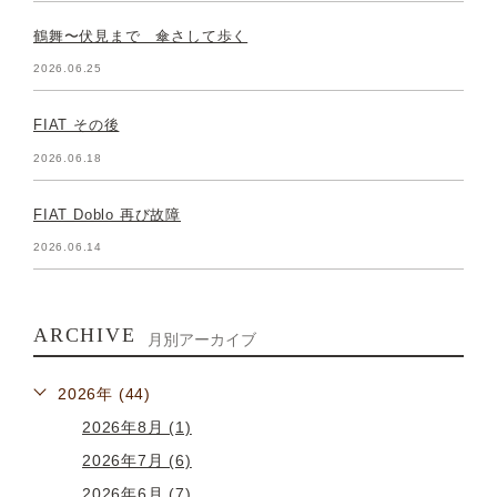
鶴舞〜伏見まで 傘さして歩く
2026.06.25
FIAT その後
2026.06.18
FIAT Doblo 再び故障
2026.06.14
ARCHIVE
月別アーカイブ
2026年 (44)
2026年8月 (1)
2026年7月 (6)
2026年6月 (7)