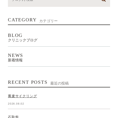
CATEGORY
カテゴリー
BLOG
クリニックブログ
NEWS
新着情報
RECENT POSTS
最近の投稿
蕎麦サイクリング
2026.08.02
石取祭