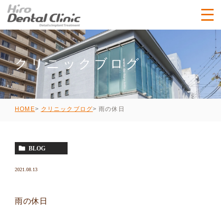
クリニックブログ
雨の休日
HOME
クリニックブログ
BLOG
2021.08.13
雨の休日