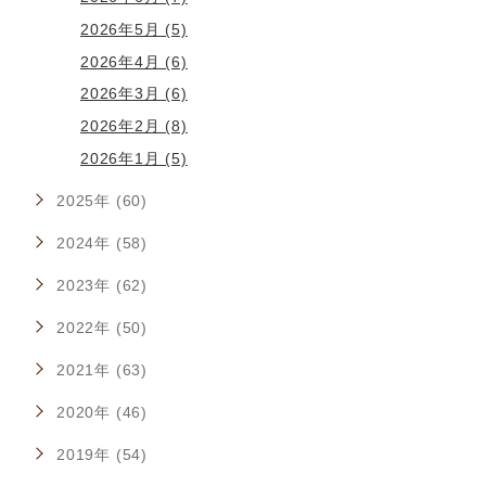
2026年5月 (5)
2026年4月 (6)
2026年3月 (6)
2026年2月 (8)
2026年1月 (5)
2025年 (60)
2024年 (58)
2023年 (62)
2022年 (50)
2021年 (63)
2020年 (46)
2019年 (54)