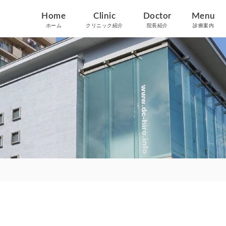
Home
Clinic
Doctor
Menu
ホーム
クリニック紹介
院長紹介
診療案内