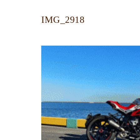
IMG_2918