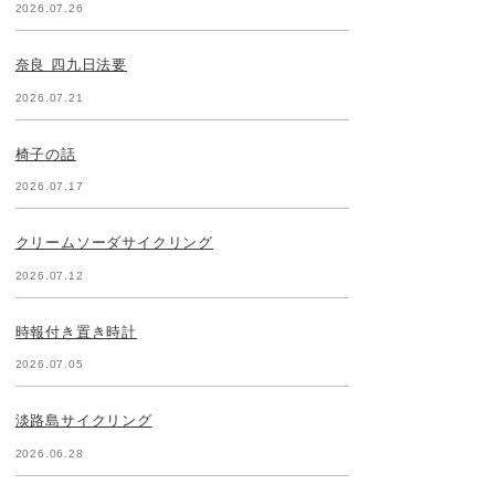
2026.07.26
奈良 四九日法要
2026.07.21
椅子の話
2026.07.17
クリームソーダサイクリング
2026.07.12
時報付き置き時計
2026.07.05
淡路島サイクリング
2026.06.28