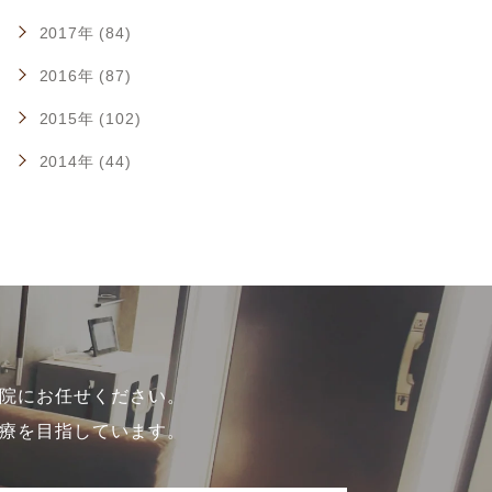
2017年 (84)
2016年 (87)
2015年 (102)
2014年 (44)
院にお任せください。
療を目指しています。