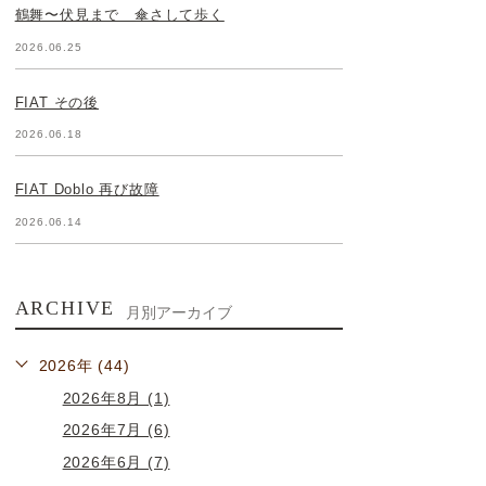
鶴舞〜伏見まで 傘さして歩く
2026.06.25
FIAT その後
2026.06.18
FIAT Doblo 再び故障
2026.06.14
ARCHIVE
月別アーカイブ
2026年 (44)
2026年8月 (1)
2026年7月 (6)
2026年6月 (7)