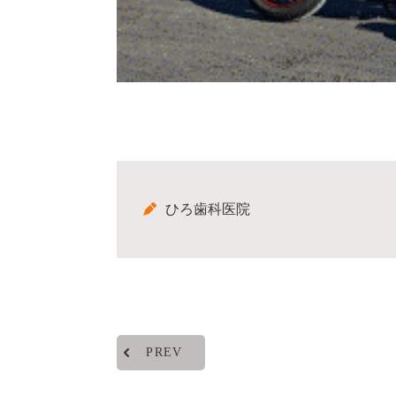
ひろ歯科医院
PREV