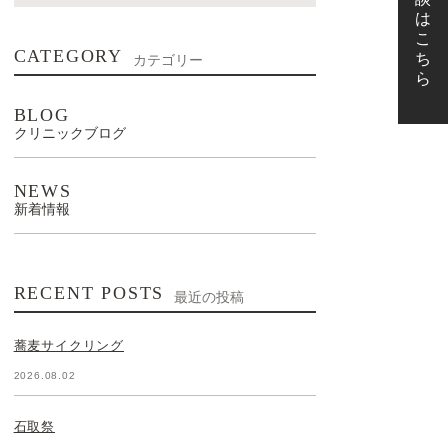
CATEGORY
カテゴリー
BLOG
クリニックブログ
NEWS
新着情報
RECENT POSTS
最近の投稿
蕎麦サイクリング
2026.08.02
石取祭