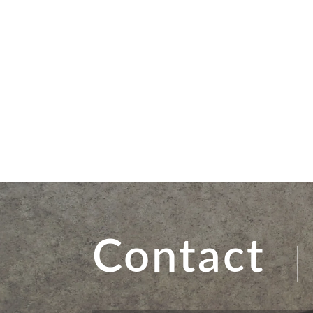
Contact