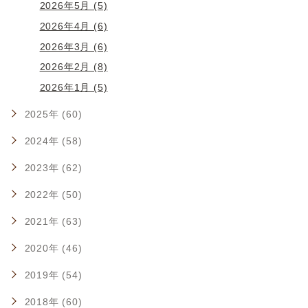
2026年5月 (5)
2026年4月 (6)
2026年3月 (6)
2026年2月 (8)
2026年1月 (5)
2025年 (60)
2024年 (58)
2023年 (62)
2022年 (50)
2021年 (63)
2020年 (46)
2019年 (54)
2018年 (60)