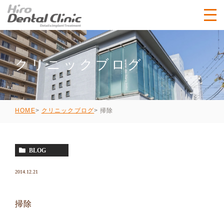
クリニックブログ
掃除
HOME
クリニックブログ
BLOG
2014.12.21
掃除