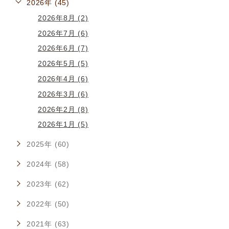
2026年 (45)
2026年8月 (2)
2026年7月 (6)
2026年6月 (7)
2026年5月 (5)
2026年4月 (6)
2026年3月 (6)
2026年2月 (8)
2026年1月 (5)
2025年 (60)
2024年 (58)
2023年 (62)
2022年 (50)
2021年 (63)