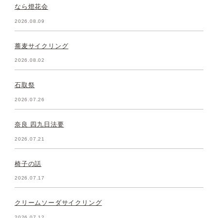
なら燈花会
2026.08.09
蕎麦サイクリング
2026.08.02
石取祭
2026.07.26
奈良 四九日法要
2026.07.21
椅子の話
2026.07.17
クリームソーダサイクリング
2026.07.12