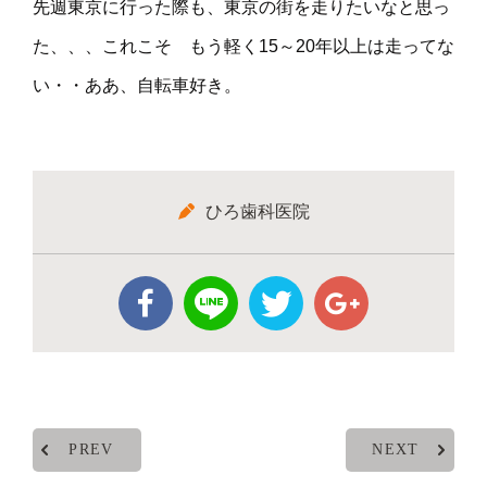
先週東京に行った際も、東京の街を走りたいなと思っ
た、、、これこそ もう軽く15～20年以上は走ってな
い・・ああ、自転車好き。
ひろ歯科医院
PREV
NEXT