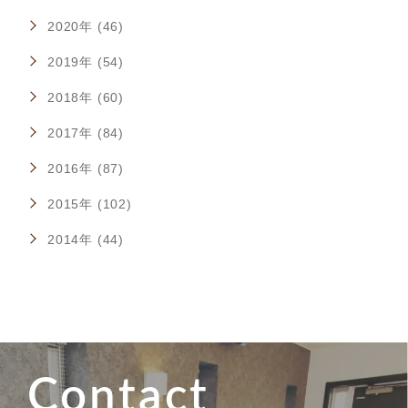
2020年 (46)
2019年 (54)
2018年 (60)
2017年 (84)
2016年 (87)
2015年 (102)
2014年 (44)
Contact