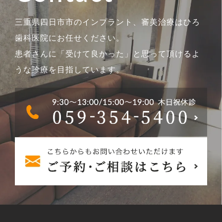
三重県四日市市のインプラント、審美治療はひろ
歯科医院にお任せください。
患者さんに「受けて良かった」と思って頂けるよ
うな診療を目指しています。