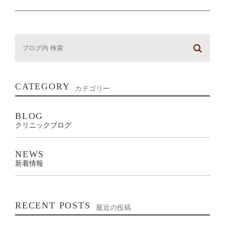
CATEGORY
カテゴリー
BLOG
クリニックブログ
NEWS
新着情報
RECENT POSTS
最近の投稿