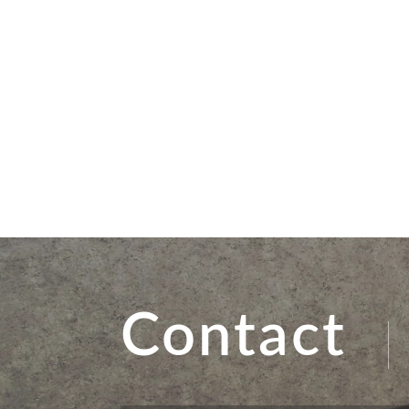
Contact