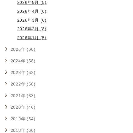
2026年5月 (5)
2026年4月 (6)
2026年3月 (6)
2026年2月 (8)
2026年1月 (5)
2025年 (60)
2024年 (58)
2023年 (62)
2022年 (50)
2021年 (63)
2020年 (46)
2019年 (54)
2018年 (60)