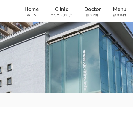
Home
Clinic
Doctor
Menu
ホーム
クリニック紹介
院長紹介
診療案内