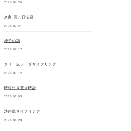
2026.07.26
奈良 四九日法要
2026.07.21
椅子の話
2026.07.17
クリームソーダサイクリング
2026.07.12
時報付き置き時計
2026.07.05
淡路島サイクリング
2026.06.28