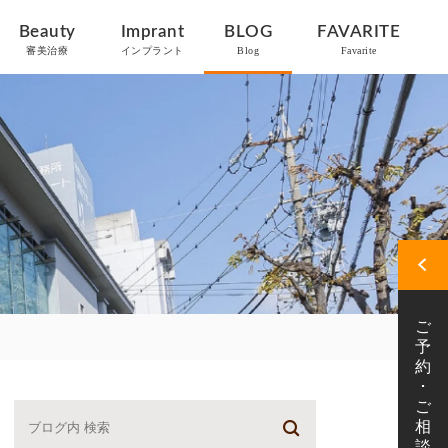
Beauty
Imprant
BLOG
FAVARITE
審美治療
インプラント
Blog
Favarite