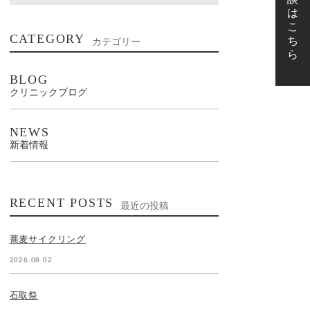
CATEGORY
カテゴリー
BLOG
クリニックブログ
NEWS
新着情報
RECENT POSTS
最近の投稿
蕎麦サイクリング
2026.08.02
石取祭