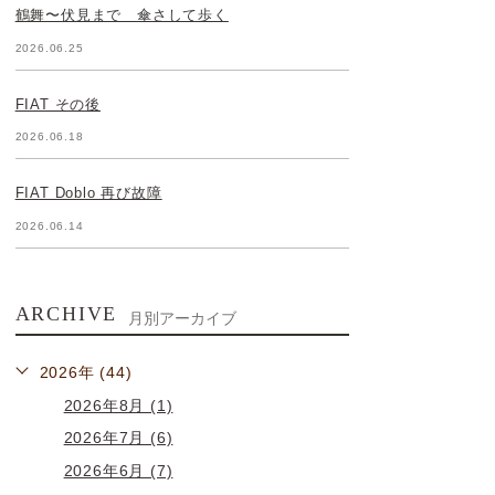
鶴舞〜伏見まで 傘さして歩く
2026.06.25
FIAT その後
2026.06.18
FIAT Doblo 再び故障
2026.06.14
ARCHIVE
月別アーカイブ
2026年 (44)
2026年8月 (1)
2026年7月 (6)
2026年6月 (7)