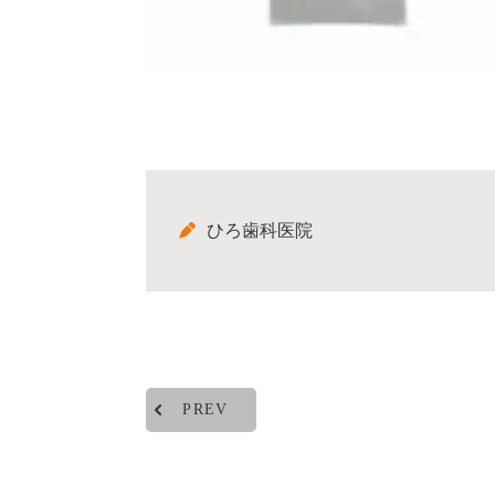
ひろ歯科医院
PREV