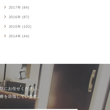
2017年 (84)
2016年 (87)
2015年 (102)
2014年 (44)
院にお任せください。
療を目指しています。