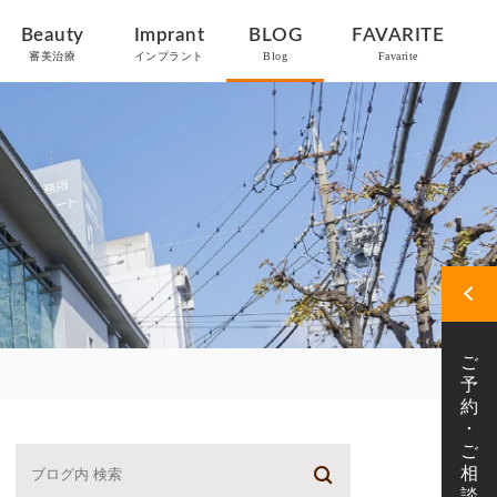
Beauty
Imprant
BLOG
FAVARITE
審美治療
インプラント
Blog
Favarite