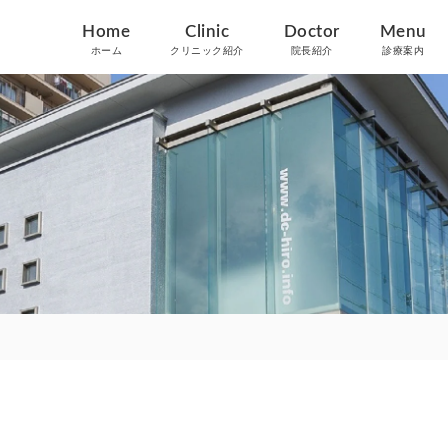
Home
Clinic
Doctor
Menu
ホーム
クリニック紹介
院長紹介
診療案内