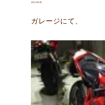
2015.09.06
ガレージにて、