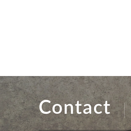
Contact