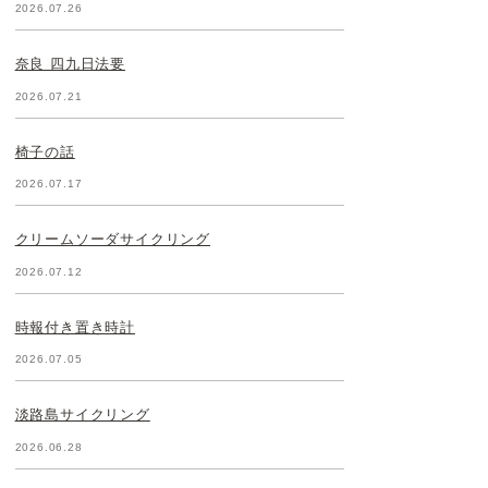
2026.07.26
奈良 四九日法要
2026.07.21
椅子の話
2026.07.17
クリームソーダサイクリング
2026.07.12
時報付き置き時計
2026.07.05
淡路島サイクリング
2026.06.28