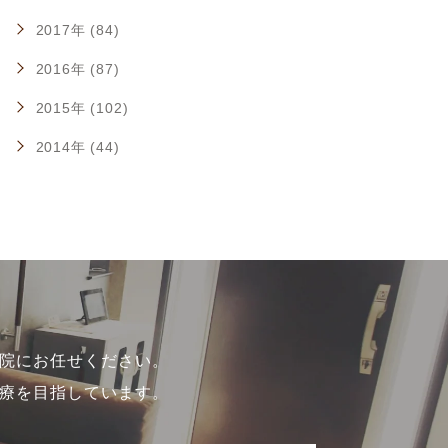
2017年 (84)
2016年 (87)
2015年 (102)
2014年 (44)
院にお任せください。
療を目指しています。