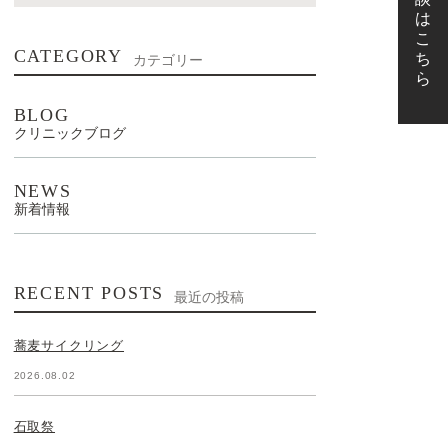
CATEGORY
カテゴリー
BLOG
クリニックブログ
NEWS
新着情報
RECENT POSTS
最近の投稿
蕎麦サイクリング
2026.08.02
石取祭