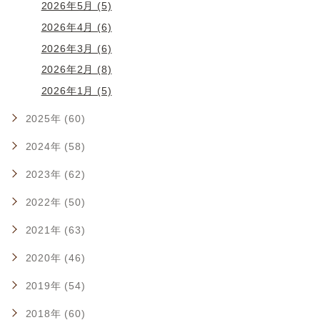
2026年5月 (5)
2026年4月 (6)
2026年3月 (6)
2026年2月 (8)
2026年1月 (5)
2025年 (60)
2024年 (58)
2023年 (62)
2022年 (50)
2021年 (63)
2020年 (46)
2019年 (54)
2018年 (60)