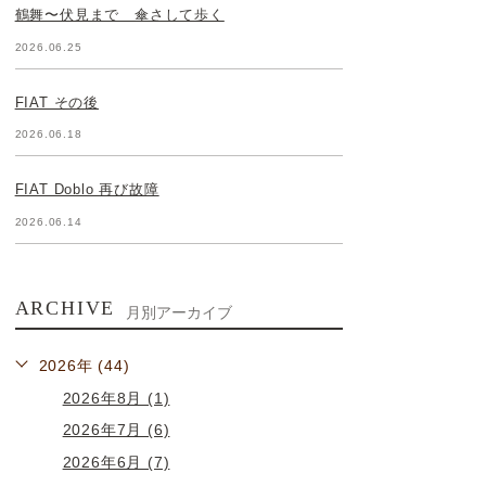
鶴舞〜伏見まで 傘さして歩く
2026.06.25
FIAT その後
2026.06.18
FIAT Doblo 再び故障
2026.06.14
ARCHIVE
月別アーカイブ
2026年 (44)
2026年8月 (1)
2026年7月 (6)
2026年6月 (7)