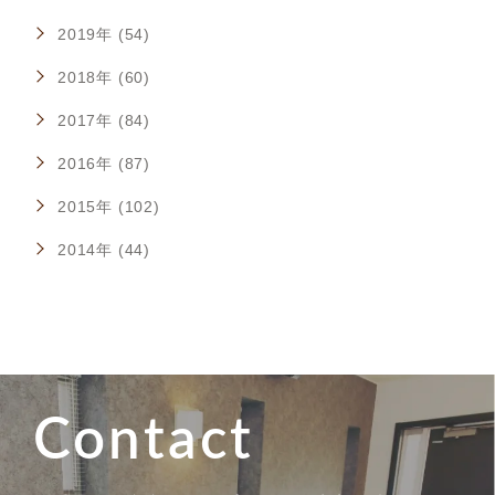
2019年 (54)
2018年 (60)
2017年 (84)
2016年 (87)
2015年 (102)
2014年 (44)
Contact