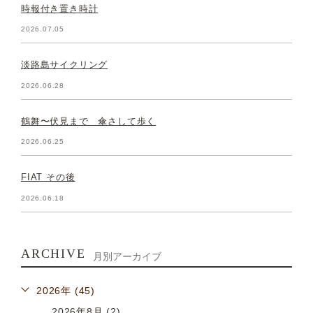
時報付き置き時計
2026.07.05
淡路島サイクリング
2026.06.28
鶴舞〜伏見まで 傘さして歩く
2026.06.25
FIAT その後
2026.06.18
ARCHIVE
月別アーカイブ
2026年 (45)
2026年8月 (2)