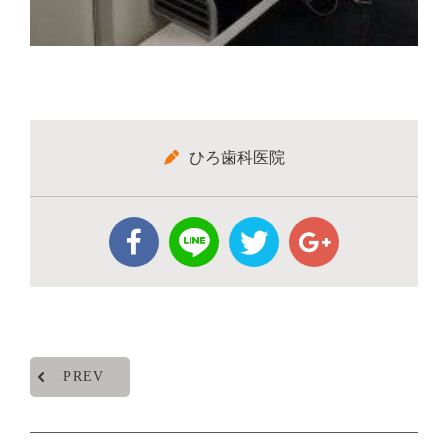
ひろ歯科医院
PREV