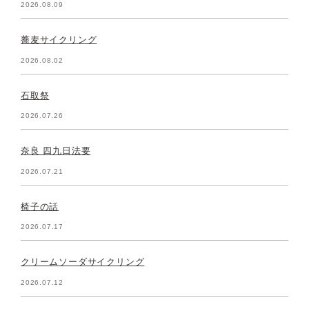
2026.08.09
蕎麦サイクリング
2026.08.02
石取祭
2026.07.26
奈良 四九日法要
2026.07.21
椅子の話
2026.07.17
クリームソーダサイクリング
2026.07.12