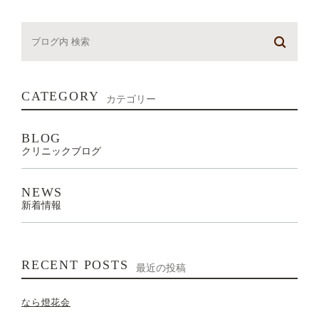
CATEGORY
カテゴリー
BLOG
クリニックブログ
NEWS
新着情報
RECENT POSTS
最近の投稿
なら燈花会