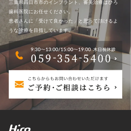
三重県四日市市のインプラント、審美治療はひろ
歯科医院にお任せください。
患者さんに「受けて良かった」と思って頂けるよ
うな診療を目指しています。