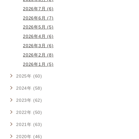
2026年7月 (6)
2026年6月 (7)
2026年5月 (5)
2026年4月 (6)
2026年3月 (6)
2026年2月 (8)
2026年1月 (5)
2025年 (60)
2024年 (58)
2023年 (62)
2022年 (50)
2021年 (63)
2020年 (46)