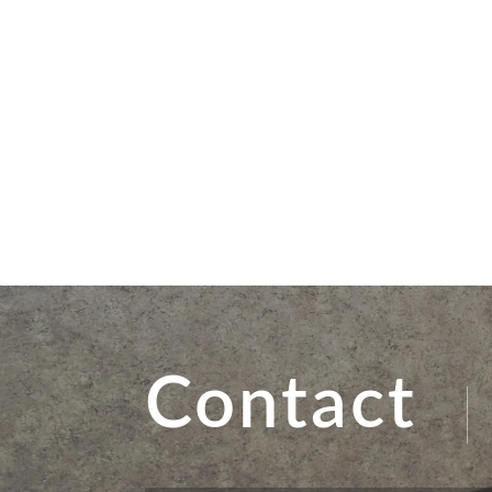
Contact