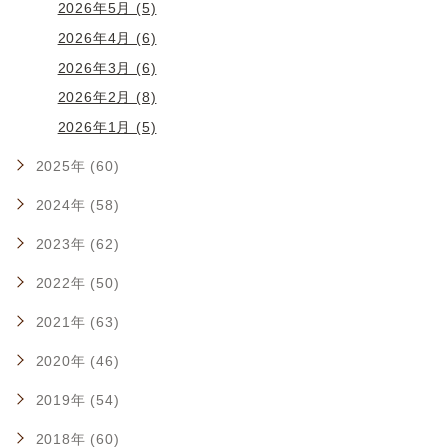
2026年5月 (5)
2026年4月 (6)
2026年3月 (6)
2026年2月 (8)
2026年1月 (5)
2025年 (60)
2024年 (58)
2023年 (62)
2022年 (50)
2021年 (63)
2020年 (46)
2019年 (54)
2018年 (60)