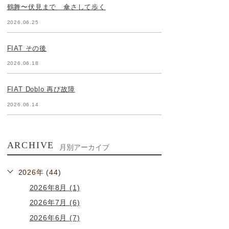
鶴舞〜伏見まで 傘さして歩く
2026.06.25
FIAT その後
2026.06.18
FIAT Doblo 再び故障
2026.06.14
ARCHIVE
月別アーカイブ
2026年 (44)
2026年8月 (1)
2026年7月 (6)
2026年6月 (7)