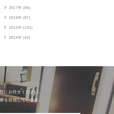
2017年 (84)
2016年 (87)
2015年 (102)
2014年 (44)
院にお任せください。
療を目指しています。