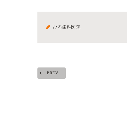
ひろ歯科医院
PREV