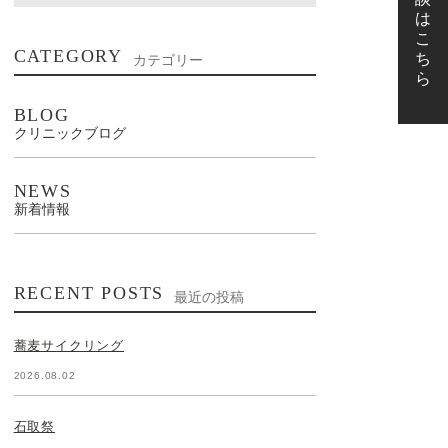
CATEGORY
カテゴリー
BLOG
クリニックブログ
NEWS
新着情報
RECENT POSTS
最近の投稿
蕎麦サイクリング
2026.08.02
石取祭