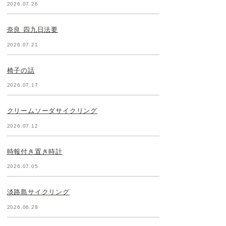
2026.07.26
奈良 四九日法要
2026.07.21
椅子の話
2026.07.17
クリームソーダサイクリング
2026.07.12
時報付き置き時計
2026.07.05
淡路島サイクリング
2026.06.28