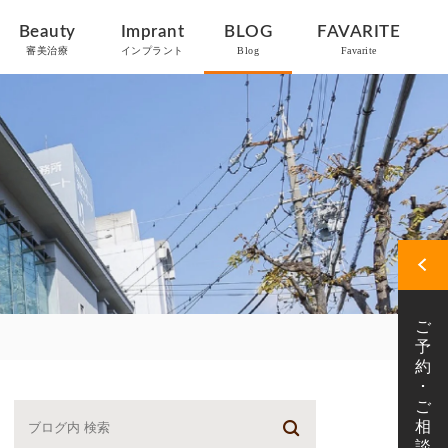
Beauty
Imprant
BLOG
FAVARITE
審美治療
インプラント
Blog
Favarite