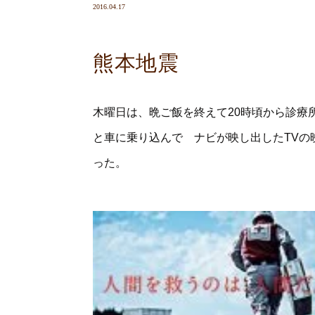
2016.04.17
熊本地震
木曜日は、晩ご飯を終えて20時頃から診療
と車に乗り込んで ナビが映し出したTVの
った。