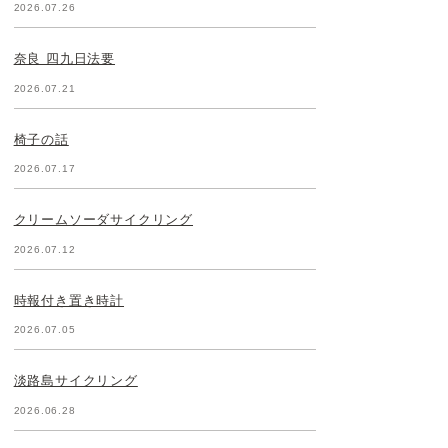
2026.07.26
奈良 四九日法要
2026.07.21
椅子の話
2026.07.17
クリームソーダサイクリング
2026.07.12
時報付き置き時計
2026.07.05
淡路島サイクリング
2026.06.28