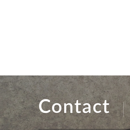
Contact