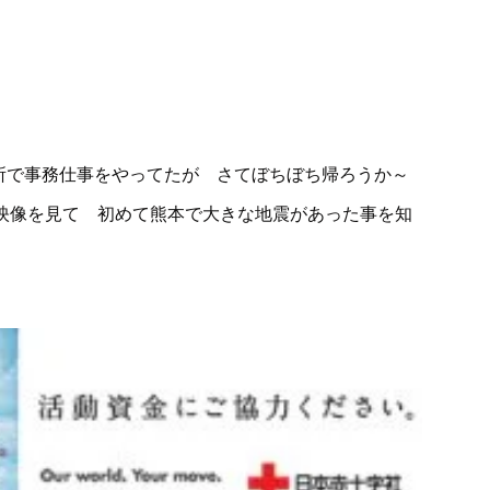
所で事務仕事をやってたが さてぼちぼち帰ろうか～
映像を見て 初めて熊本で大きな地震があった事を知