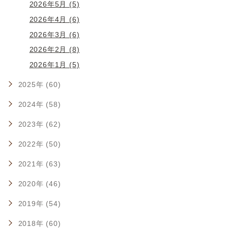
2026年5月 (5)
2026年4月 (6)
2026年3月 (6)
2026年2月 (8)
2026年1月 (5)
2025年 (60)
2024年 (58)
2023年 (62)
2022年 (50)
2021年 (63)
2020年 (46)
2019年 (54)
2018年 (60)