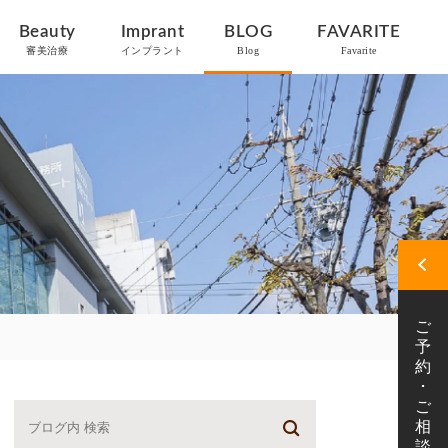
Beauty
Imprant
BLOG
FAVARITE
審美治療
インプラント
Blog
Favarite