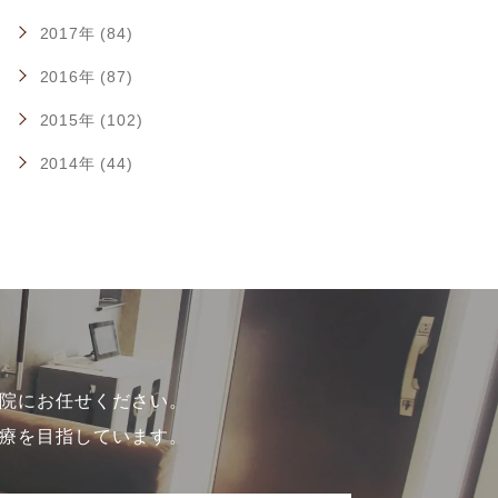
2017年 (84)
2016年 (87)
2015年 (102)
2014年 (44)
院にお任せください。
療を目指しています。