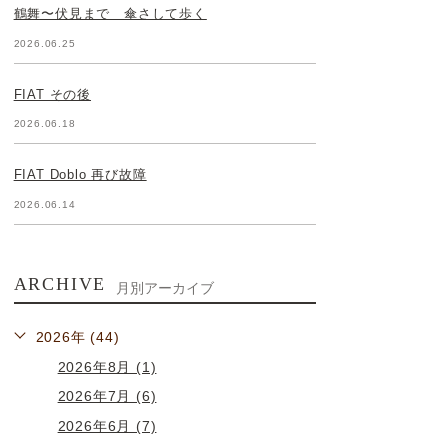
鶴舞〜伏見まで 傘さして歩く
2026.06.25
FIAT その後
2026.06.18
FIAT Doblo 再び故障
2026.06.14
ARCHIVE
月別アーカイブ
2026年 (44)
2026年8月 (1)
2026年7月 (6)
2026年6月 (7)