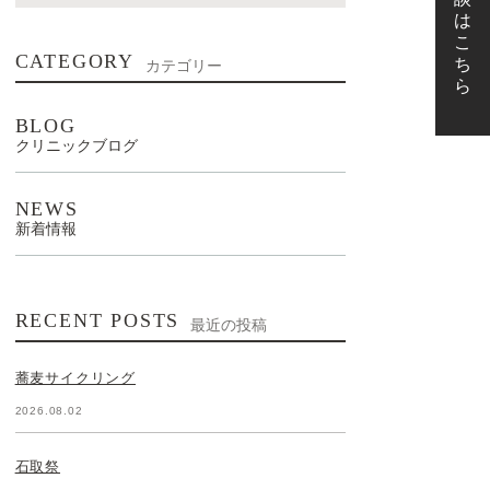
CATEGORY
カテゴリー
BLOG
クリニックブログ
NEWS
新着情報
RECENT POSTS
最近の投稿
蕎麦サイクリング
2026.08.02
石取祭