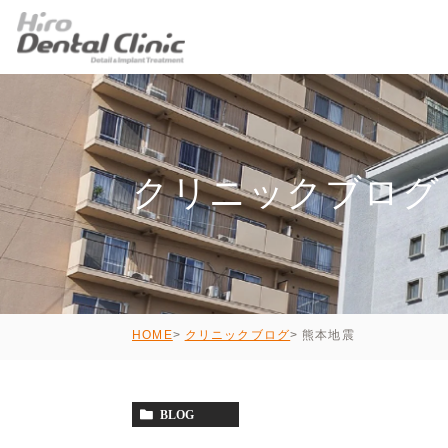
クリニックブログ
熊本地震
HOME
クリニックブログ
BLOG