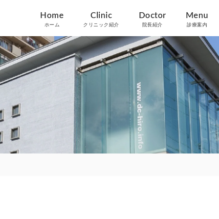
Home
Clinic
Doctor
Menu
ホーム
クリニック紹介
院長紹介
診療案内