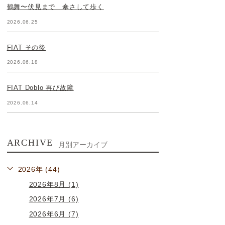
鶴舞〜伏見まで 傘さして歩く
2026.06.25
FIAT その後
2026.06.18
FIAT Doblo 再び故障
2026.06.14
ARCHIVE
月別アーカイブ
2026年 (44)
2026年8月 (1)
2026年7月 (6)
2026年6月 (7)