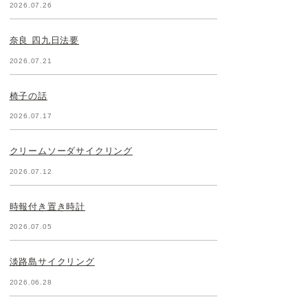
2026.07.26
奈良 四九日法要
2026.07.21
椅子の話
2026.07.17
クリームソーダサイクリング
2026.07.12
時報付き置き時計
2026.07.05
淡路島サイクリング
2026.06.28