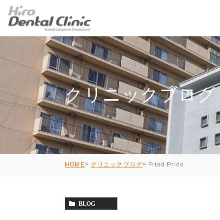
クリニックブログ
Fried Pride
HOME
クリニックブログ
BLOG