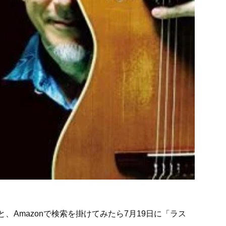
いなーと、Amazonで検索を掛けてみたら7月19日に「ラス