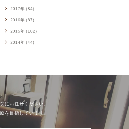
2017年 (84)
2016年 (87)
2015年 (102)
2014年 (44)
院にお任せください。
療を目指しています。