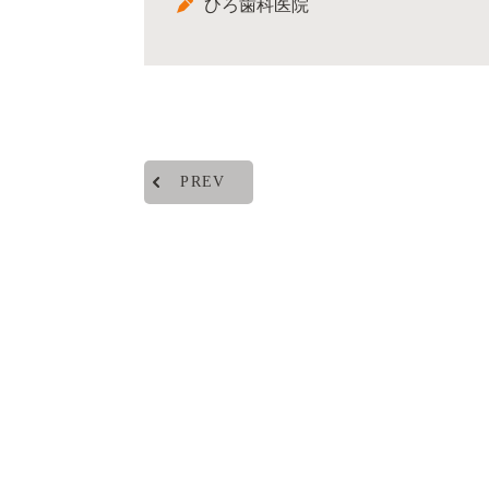
ひろ歯科医院
PREV