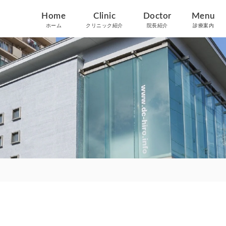
Home
Clinic
Doctor
Menu
ホーム
クリニック紹介
院長紹介
診療案内