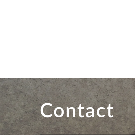
Contact