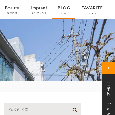
Beauty
Imprant
BLOG
FAVARITE
審美治療
インプラント
Blog
Favarite