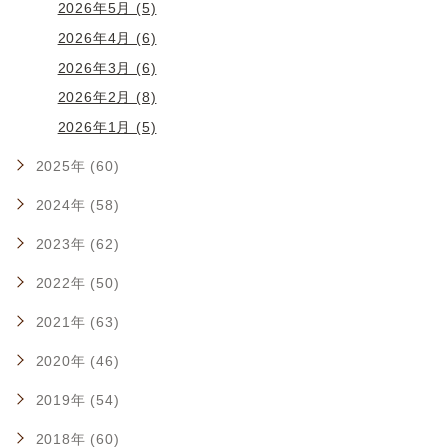
2026年5月 (5)
2026年4月 (6)
2026年3月 (6)
2026年2月 (8)
2026年1月 (5)
2025年 (60)
2024年 (58)
2023年 (62)
2022年 (50)
2021年 (63)
2020年 (46)
2019年 (54)
2018年 (60)