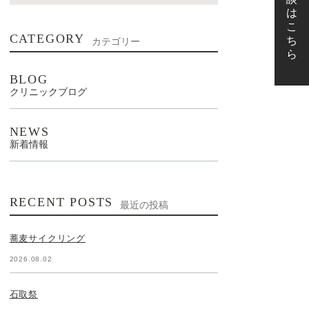
CATEGORY
カテゴリー
BLOG
クリニックブログ
NEWS
新着情報
RECENT POSTS
最近の投稿
蕎麦サイクリング
2026.08.02
石取祭