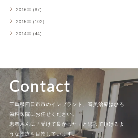
2016年 (87)
2015年 (102)
2014年 (44)
Contact
三重県四日市市のインプラント、審美治療はひろ
歯科医院にお任せください。
患者さんに「受けて良かった」と思って頂けるよ
うな診療を目指しています。