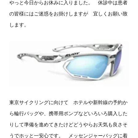
やっと今日からお休みに入りました。 休診中は患者
の皆様にはご迷惑をお掛けしますが 宜しくお願い致
します。
東京サイクリングに向けて ホテルや新幹線の予約か
ら輪行バッグや、携帯用ポンプなどいろいろ購入した
りして準備を進めてきたけどどうやらお天気も良さそ
うでホッと一安心です。 メッセンジャーバッグに着