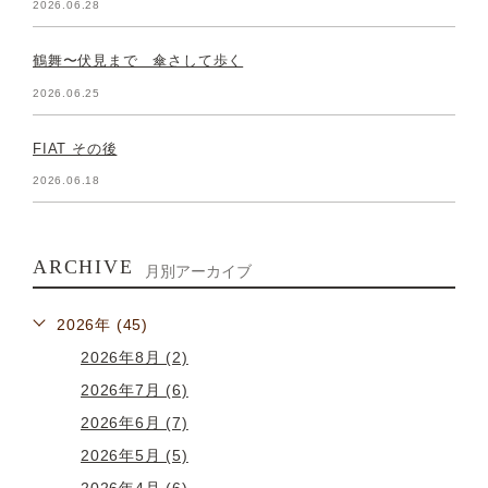
2026.06.28
鶴舞〜伏見まで 傘さして歩く
2026.06.25
FIAT その後
2026.06.18
ARCHIVE
月別アーカイブ
2026年 (45)
2026年8月 (2)
2026年7月 (6)
2026年6月 (7)
2026年5月 (5)
2026年4月 (6)