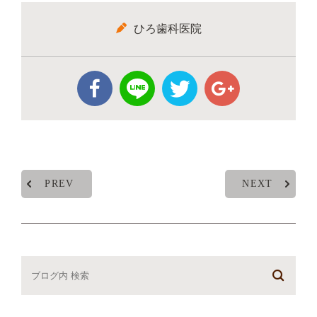
ひろ歯科医院
PREV
NEXT