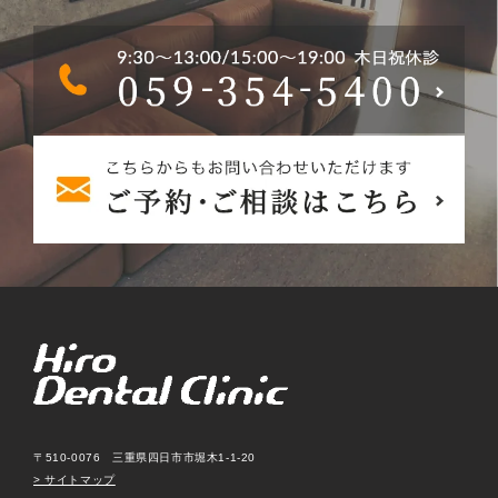
〒510-0076 三重県四日市市堀木1-1-20
> サイトマップ