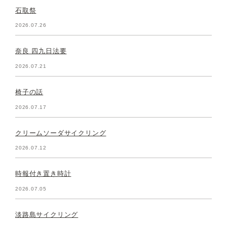
石取祭
2026.07.26
奈良 四九日法要
2026.07.21
椅子の話
2026.07.17
クリームソーダサイクリング
2026.07.12
時報付き置き時計
2026.07.05
淡路島サイクリング