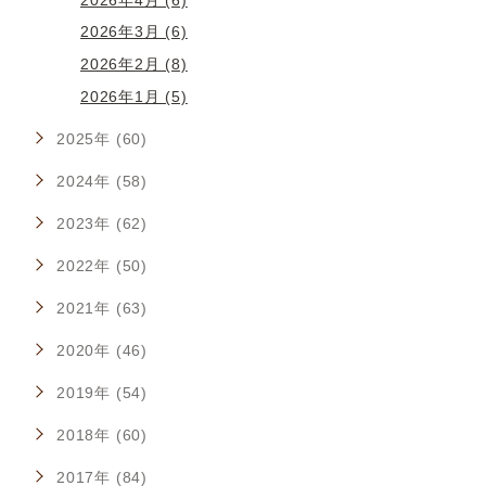
2026年3月 (6)
2026年2月 (8)
2026年1月 (5)
2025年 (60)
2024年 (58)
2023年 (62)
2022年 (50)
2021年 (63)
2020年 (46)
2019年 (54)
2018年 (60)
2017年 (84)