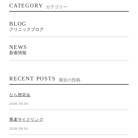
CATEGORY
カテゴリー
BLOG
クリニックブログ
NEWS
新着情報
RECENT POSTS
最近の投稿
なら燈花会
2026.08.09
蕎麦サイクリング
2026.08.02