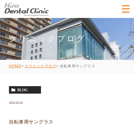
クリニックブログ
自転車用サングラス
HOME
クリニックブログ
BLOG
2018.05.03
自転車用サングラス