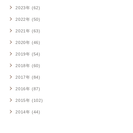
2023年 (62)
2022年 (50)
2021年 (63)
2020年 (46)
2019年 (54)
2018年 (60)
2017年 (84)
2016年 (87)
2015年 (102)
2014年 (44)