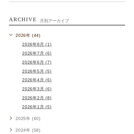
ARCHIVE
月別アーカイブ
2026年 (44)
2026年8月 (1)
2026年7月 (6)
2026年6月 (7)
2026年5月 (5)
2026年4月 (6)
2026年3月 (6)
2026年2月 (8)
2026年1月 (5)
2025年 (60)
2024年 (58)