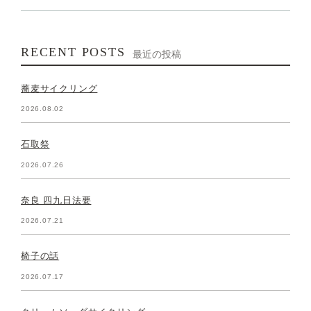
RECENT POSTS
最近の投稿
蕎麦サイクリング
2026.08.02
石取祭
2026.07.26
奈良 四九日法要
2026.07.21
椅子の話
2026.07.17