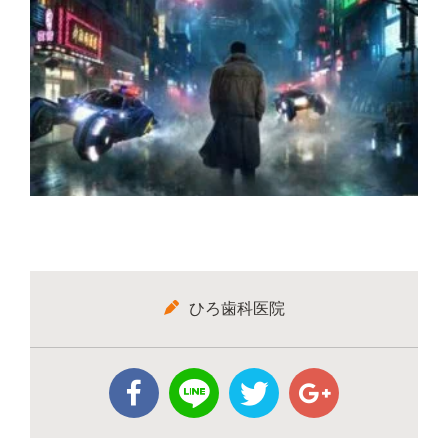
ひろ歯科医院