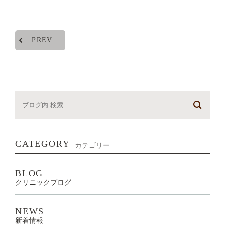
PREV
CATEGORY
カテゴリー
BLOG
クリニックブログ
NEWS
新着情報