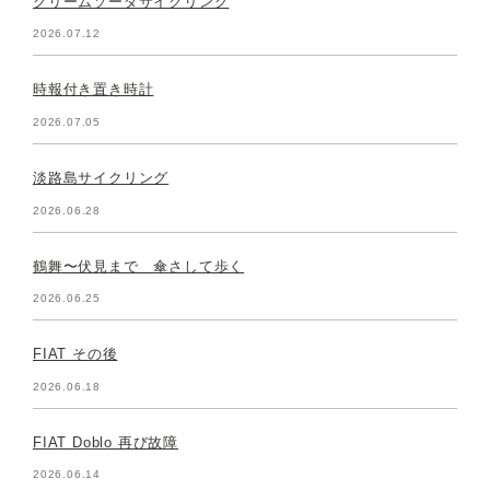
クリームソーダサイクリング
2026.07.12
時報付き置き時計
2026.07.05
淡路島サイクリング
2026.06.28
鶴舞〜伏見まで 傘さして歩く
2026.06.25
FIAT その後
2026.06.18
FIAT Doblo 再び故障
2026.06.14