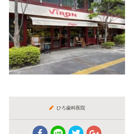
ひろ歯科医院