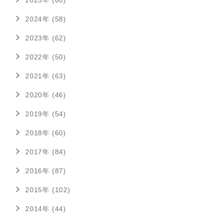
2025年 (60)
2024年 (58)
2023年 (62)
2022年 (50)
2021年 (63)
2020年 (46)
2019年 (54)
2018年 (60)
2017年 (84)
2016年 (87)
2015年 (102)
2014年 (44)