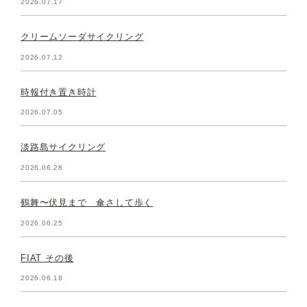
2026.07.17
クリームソーダサイクリング
2026.07.12
時報付き置き時計
2026.07.05
淡路島サイクリング
2026.06.28
鶴舞〜伏見まで 傘さして歩く
2026.06.25
FIAT その後
2026.06.18