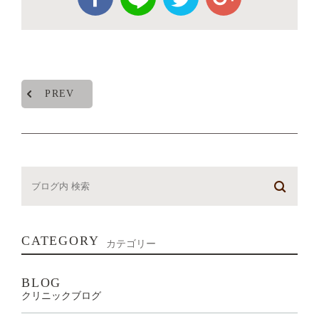
PREV
CATEGORY
カテゴリー
BLOG
クリニックブログ