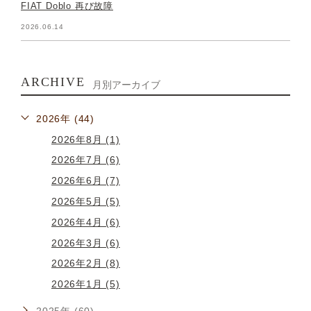
FIAT Doblo 再び故障
2026.06.14
ARCHIVE
月別アーカイブ
2026年 (44)
2026年8月 (1)
2026年7月 (6)
2026年6月 (7)
2026年5月 (5)
2026年4月 (6)
2026年3月 (6)
2026年2月 (8)
2026年1月 (5)