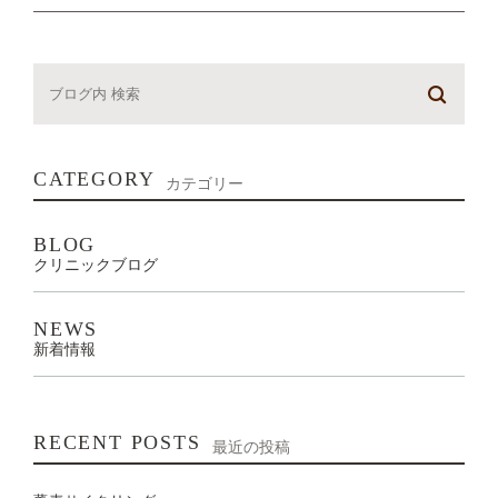
CATEGORY
カテゴリー
BLOG
クリニックブログ
NEWS
新着情報
RECENT POSTS
最近の投稿