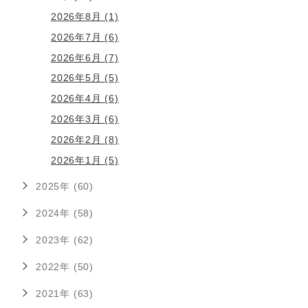
2026年8月 (1)
2026年7月 (6)
2026年6月 (7)
2026年5月 (5)
2026年4月 (6)
2026年3月 (6)
2026年2月 (8)
2026年1月 (5)
2025年 (60)
2024年 (58)
2023年 (62)
2022年 (50)
2021年 (63)