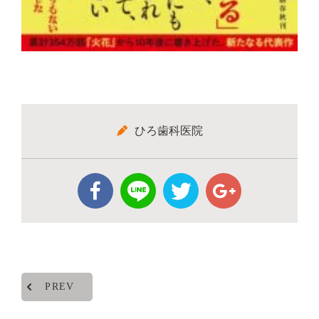
ひろ歯科医院
PREV