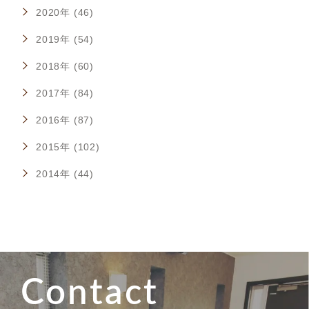
2020年 (46)
2019年 (54)
2018年 (60)
2017年 (84)
2016年 (87)
2015年 (102)
2014年 (44)
Contact