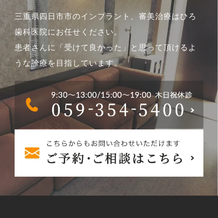
三重県四日市市のインプラント、審美治療はひろ
歯科医院にお任せください。
患者さんに「受けて良かった」と思って頂けるよ
うな診療を目指しています。