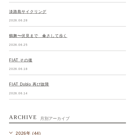
淡路島サイクリング
2026.06.28
鶴舞〜伏見まで 傘さして歩く
2026.06.25
FIAT その後
2026.06.18
FIAT Doblo 再び故障
2026.06.14
ARCHIVE
月別アーカイブ
2026年 (44)