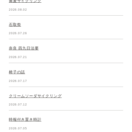
蕎麦サイクリング
2026.08.02
石取祭
2026.07.26
奈良 四九日法要
2026.07.21
椅子の話
2026.07.17
クリームソーダサイクリング
2026.07.12
時報付き置き時計
2026.07.05