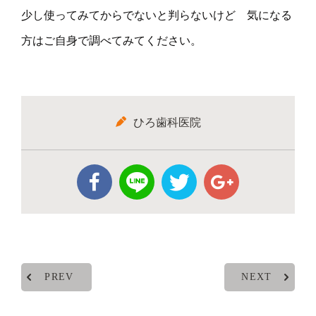
少し使ってみてからでないと判らないけど 気になる
方はご自身で調べてみてください。
ひろ歯科医院
PREV
NEXT