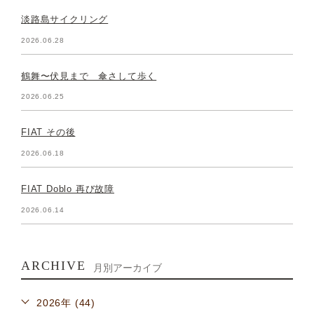
淡路島サイクリング
2026.06.28
鶴舞〜伏見まで 傘さして歩く
2026.06.25
FIAT その後
2026.06.18
FIAT Doblo 再び故障
2026.06.14
ARCHIVE
月別アーカイブ
2026年 (44)