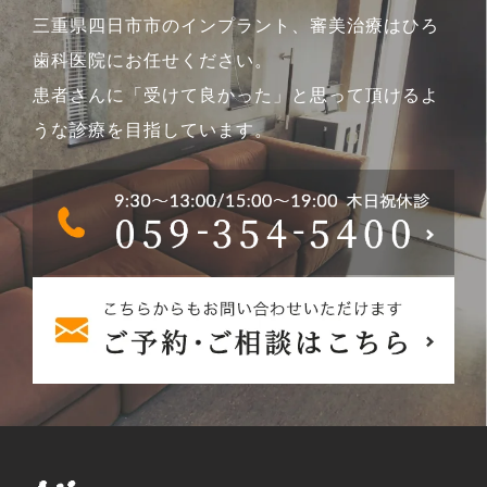
三重県四日市市のインプラント、審美治療はひろ
歯科医院にお任せください。
患者さんに「受けて良かった」と思って頂けるよ
うな診療を目指しています。