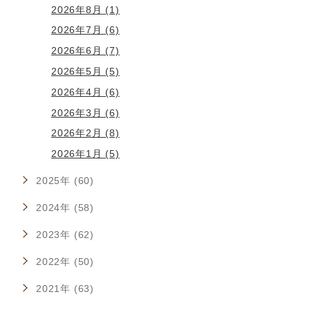
2026年8月 (1)
2026年7月 (6)
2026年6月 (7)
2026年5月 (5)
2026年4月 (6)
2026年3月 (6)
2026年2月 (8)
2026年1月 (5)
2025年 (60)
2024年 (58)
2023年 (62)
2022年 (50)
2021年 (63)