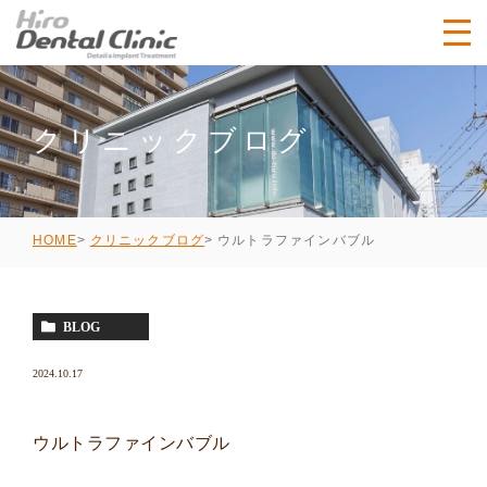
クリニックブログ
ウルトラファインバブル
HOME
クリニックブログ
BLOG
2024.10.17
ウルトラファインバブル