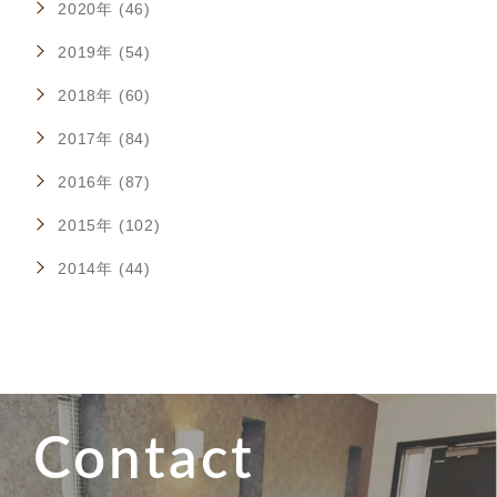
2020年 (46)
2019年 (54)
2018年 (60)
2017年 (84)
2016年 (87)
2015年 (102)
2014年 (44)
Contact