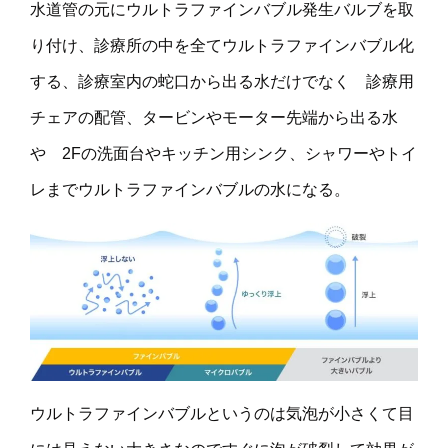
水道管の元にウルトラファインバブル発生バルブを取
り付け、診療所の中を全てウルトラファインバブル化
する、診療室内の蛇口から出る水だけでなく 診療用
チェアの配管、タービンやモーター先端から出る水
や 2Fの洗面台やキッチン用シンク、シャワーやトイ
レまでウルトラファインバブルの水になる。
ウルトラファインバブルというのは気泡が小さくて目