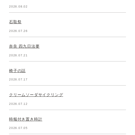
2026.08.02
石取祭
2026.07.26
奈良 四九日法要
2026.07.21
椅子の話
2026.07.17
クリームソーダサイクリング
2026.07.12
時報付き置き時計
2026.07.05