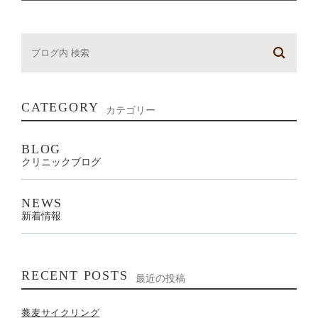
CATEGORY
カテゴリー
BLOG
クリニックブログ
NEWS
新着情報
RECENT POSTS
最近の投稿
蕎麦サイクリング