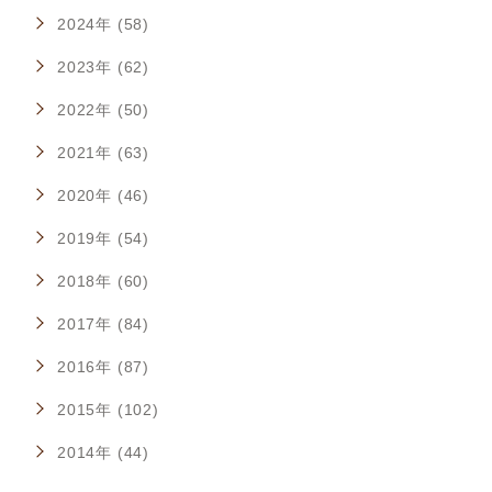
2024年 (58)
2023年 (62)
2022年 (50)
2021年 (63)
2020年 (46)
2019年 (54)
2018年 (60)
2017年 (84)
2016年 (87)
2015年 (102)
2014年 (44)