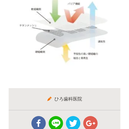
ひろ歯科医院