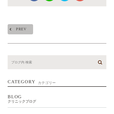
PREV
CATEGORY
カテゴリー
BLOG
クリニックブログ