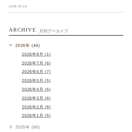
2026.06.14
ARCHIVE
月別アーカイブ
2026年 (44)
2026年8月 (1)
2026年7月 (6)
2026年6月 (7)
2026年5月 (5)
2026年4月 (6)
2026年3月 (6)
2026年2月 (8)
2026年1月 (5)
2025年 (60)