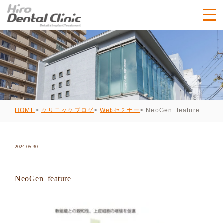
NeoGen_feature_
HOME
クリニックブログ
Webセミナー
2024.05.30
NeoGen_feature_