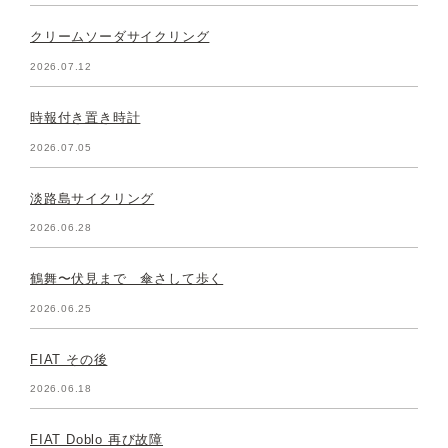
クリームソーダサイクリング
2026.07.12
時報付き置き時計
2026.07.05
淡路島サイクリング
2026.06.28
鶴舞〜伏見まで 傘さして歩く
2026.06.25
FIAT その後
2026.06.18
FIAT Doblo 再び故障