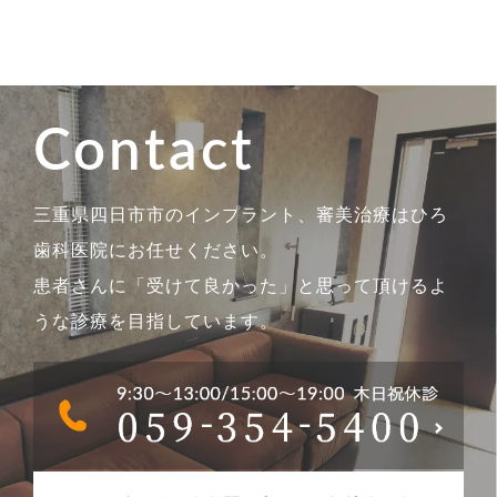
Contact
三重県四日市市のインプラント、審美治療はひろ
歯科医院にお任せください。
患者さんに「受けて良かった」と思って頂けるよ
うな診療を目指しています。