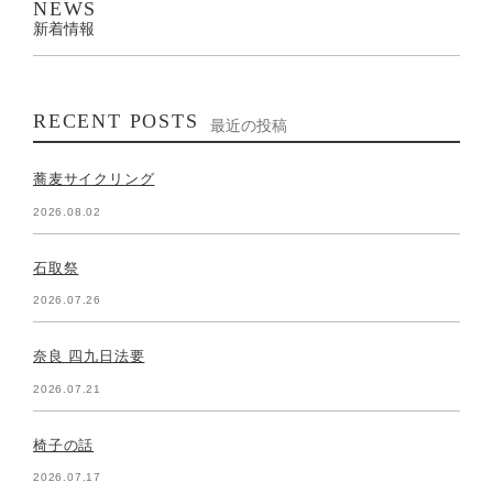
NEWS
新着情報
RECENT POSTS
最近の投稿
蕎麦サイクリング
2026.08.02
石取祭
2026.07.26
奈良 四九日法要
2026.07.21
椅子の話
2026.07.17