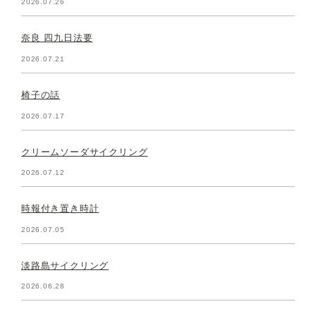
2026.07.26
奈良 四九日法要
2026.07.21
椅子の話
2026.07.17
クリームソーダサイクリング
2026.07.12
時報付き置き時計
2026.07.05
淡路島サイクリング
2026.06.28