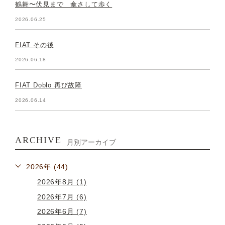
鶴舞〜伏見まで 傘さして歩く
2026.06.25
FIAT その後
2026.06.18
FIAT Doblo 再び故障
2026.06.14
ARCHIVE
月別アーカイブ
2026年 (44)
2026年8月 (1)
2026年7月 (6)
2026年6月 (7)