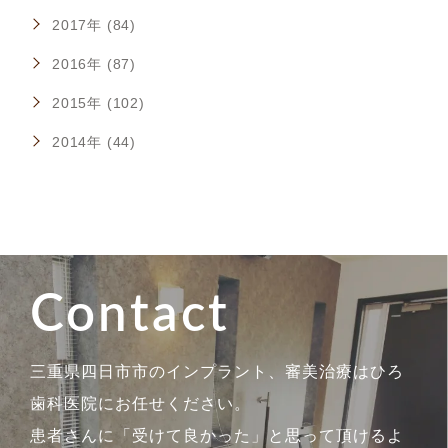
2017年 (84)
2016年 (87)
2015年 (102)
2014年 (44)
Contact
三重県四日市市のインプラント、審美治療はひろ
歯科医院にお任せください。
患者さんに「受けて良かった」と思って頂けるよ