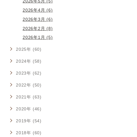
2026年5月 (5)
2026年4月 (6)
2026年3月 (6)
2026年2月 (8)
2026年1月 (5)
2025年 (60)
2024年 (58)
2023年 (62)
2022年 (50)
2021年 (63)
2020年 (46)
2019年 (54)
2018年 (60)