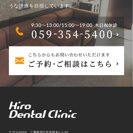
うな診療を目指しています。
〒510-0076 三重県四日市市堀木1-1-20