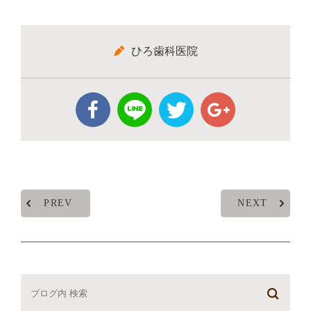
ひろ歯科医院
PREV
NEXT