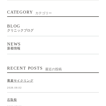
CATEGORY
カテゴリー
BLOG
クリニックブログ
NEWS
新着情報
RECENT POSTS
最近の投稿
蕎麦サイクリング
2026.08.02
石取祭