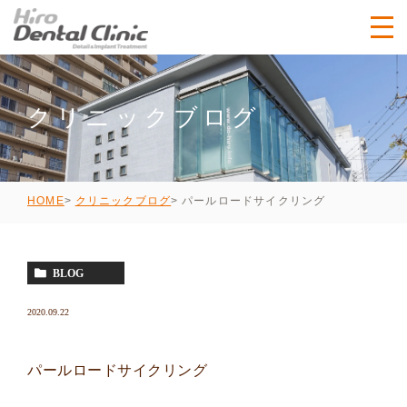
クリニックブログ
パールロードサイクリング
HOME
クリニックブログ
BLOG
2020.09.22
パールロードサイクリング