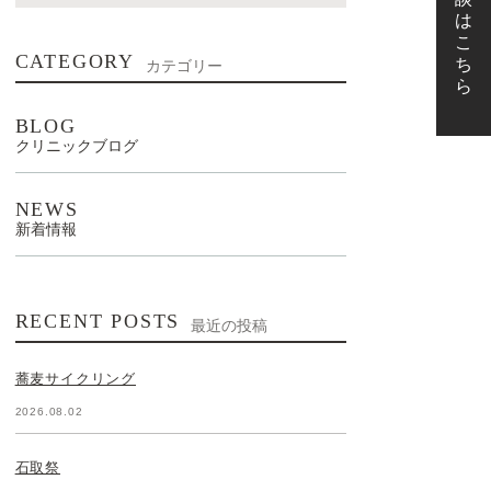
CATEGORY
カテゴリー
BLOG
クリニックブログ
NEWS
新着情報
RECENT POSTS
最近の投稿
蕎麦サイクリング
2026.08.02
石取祭