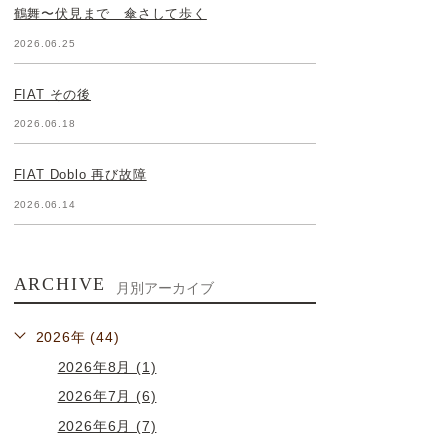
鶴舞〜伏見まで 傘さして歩く
2026.06.25
FIAT その後
2026.06.18
FIAT Doblo 再び故障
2026.06.14
ARCHIVE
月別アーカイブ
2026年 (44)
2026年8月 (1)
2026年7月 (6)
2026年6月 (7)