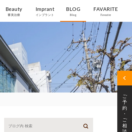
Beauty
Imprant
BLOG
FAVARITE
審美治療
インプラント
Blog
Favarite