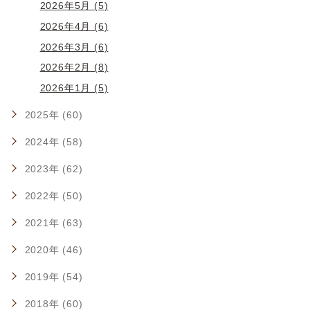
2026年5月 (5)
2026年4月 (6)
2026年3月 (6)
2026年2月 (8)
2026年1月 (5)
2025年 (60)
2024年 (58)
2023年 (62)
2022年 (50)
2021年 (63)
2020年 (46)
2019年 (54)
2018年 (60)