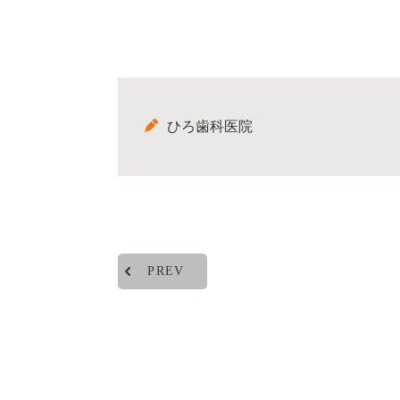
ひろ歯科医院
PREV