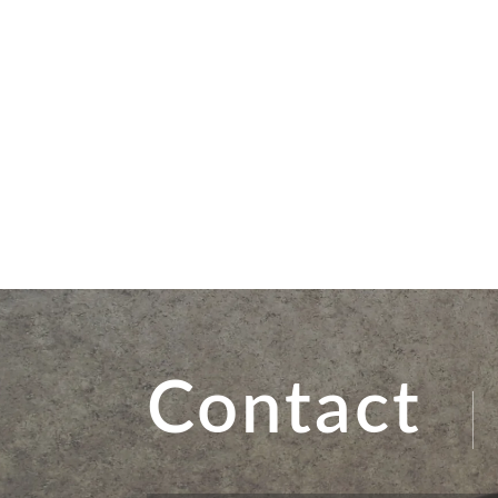
Contact