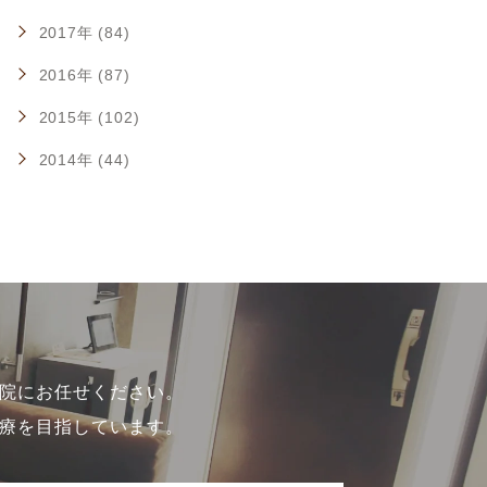
2017年 (84)
2016年 (87)
2015年 (102)
2014年 (44)
院にお任せください。
療を目指しています。