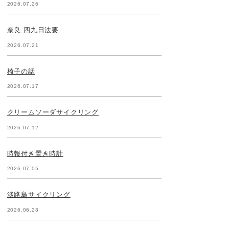
2026.07.26
奈良 四九日法要
2026.07.21
椅子の話
2026.07.17
クリームソーダサイクリング
2026.07.12
時報付き置き時計
2026.07.05
淡路島サイクリング
2026.06.28