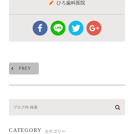
ひろ歯科医院
PREV
CATEGORY
カテゴリー