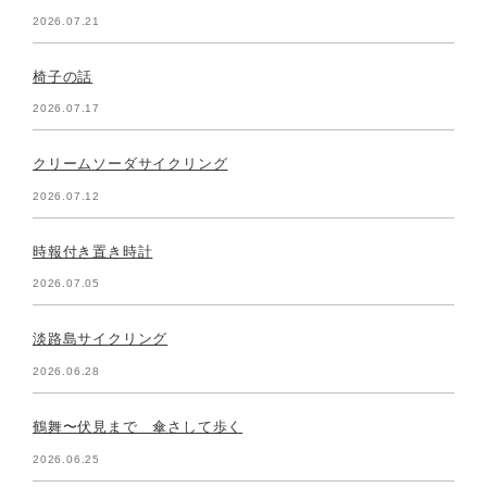
2026.07.21
椅子の話
2026.07.17
クリームソーダサイクリング
2026.07.12
時報付き置き時計
2026.07.05
淡路島サイクリング
2026.06.28
鶴舞〜伏見まで 傘さして歩く
2026.06.25