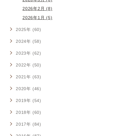
2026年2月 (8)
2026年1月 (5)
2025年 (60)
2024年 (58)
2023年 (62)
2022年 (50)
2021年 (63)
2020年 (46)
2019年 (54)
2018年 (60)
2017年 (84)