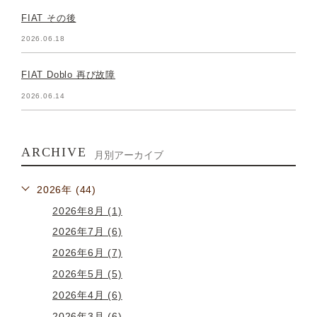
FIAT その後
2026.06.18
FIAT Doblo 再び故障
2026.06.14
ARCHIVE
月別アーカイブ
2026年 (44)
2026年8月 (1)
2026年7月 (6)
2026年6月 (7)
2026年5月 (5)
2026年4月 (6)
2026年3月 (6)