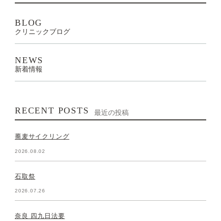
BLOG
クリニックブログ
NEWS
新着情報
RECENT POSTS
最近の投稿
蕎麦サイクリング
2026.08.02
石取祭
2026.07.26
奈良 四九日法要