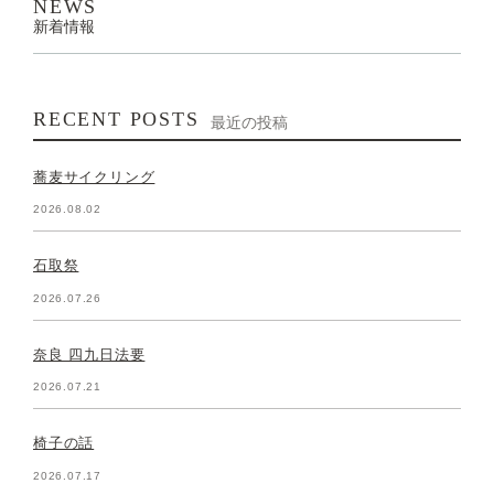
NEWS
新着情報
RECENT POSTS
最近の投稿
蕎麦サイクリング
2026.08.02
石取祭
2026.07.26
奈良 四九日法要
2026.07.21
椅子の話
2026.07.17