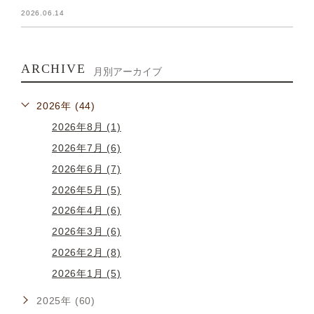
2026.06.14
ARCHIVE
月別アーカイブ
2026年 (44)
2026年8月 (1)
2026年7月 (6)
2026年6月 (7)
2026年5月 (5)
2026年4月 (6)
2026年3月 (6)
2026年2月 (8)
2026年1月 (5)
2025年 (60)