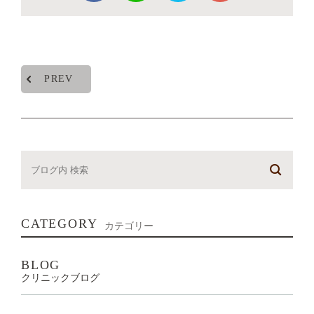
PREV
CATEGORY
カテゴリー
BLOG
クリニックブログ