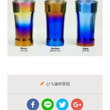
ひろ歯科医院