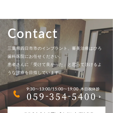
Contact
三重県四日市市のインプラント、審美治療はひろ
歯科医院にお任せください。
患者さんに「受けて良かった」と思って頂けるよ
うな診療を目指しています。