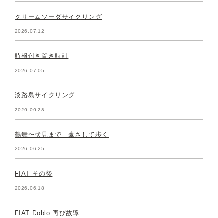
クリームソーダサイクリング
2026.07.12
時報付き置き時計
2026.07.05
淡路島サイクリング
2026.06.28
鶴舞〜伏見まで 傘さして歩く
2026.06.25
FIAT その後
2026.06.18
FIAT Doblo 再び故障