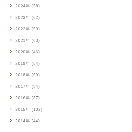
2024年 (58)
2023年 (62)
2022年 (50)
2021年 (63)
2020年 (46)
2019年 (54)
2018年 (60)
2017年 (84)
2016年 (87)
2015年 (102)
2014年 (44)