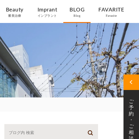
Beauty
Imprant
BLOG
FAVARITE
審美治療
インプラント
Blog
Favarite