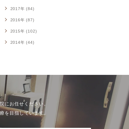
2017年 (84)
2016年 (87)
2015年 (102)
2014年 (44)
院にお任せください。
療を目指しています。