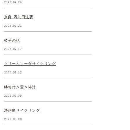
2026.07.26
奈良 四九日法要
2026.07.21
椅子の話
2026.07.17
クリームソーダサイクリング
2026.07.12
時報付き置き時計
2026.07.05
淡路島サイクリング
2026.06.28