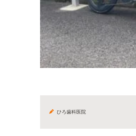
ひろ歯科医院