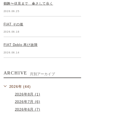
鶴舞〜伏見まで 傘さして歩く
2026.06.25
FIAT その後
2026.06.18
FIAT Doblo 再び故障
2026.06.14
ARCHIVE
月別アーカイブ
2026年 (44)
2026年8月 (1)
2026年7月 (6)
2026年6月 (7)