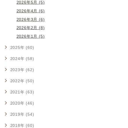
2026年5月 (5)
2026年4月 (6)
2026年3月 (6)
2026年2月 (8)
2026年1月 (5)
2025年 (60)
2024年 (58)
2023年 (62)
2022年 (50)
2021年 (63)
2020年 (46)
2019年 (54)
2018年 (60)