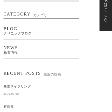
CATEGORY
カテゴリー
BLOG
クリニックブログ
NEWS
新着情報
RECENT POSTS
最近の投稿
蕎麦サイクリング
2026.08.02
石取祭