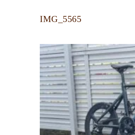
IMG_5565