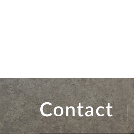
Contact