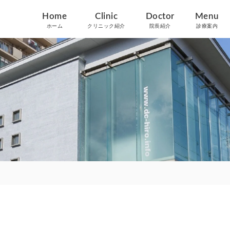
Home
Clinic
Doctor
Menu
ホーム
クリニック紹介
院長紹介
診療案内