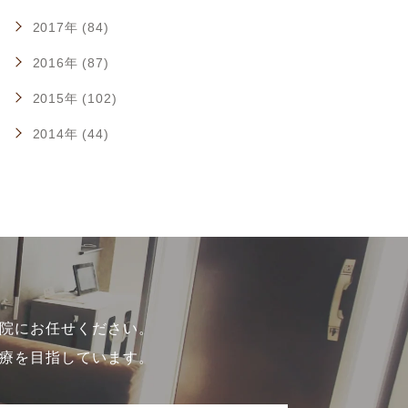
2017年 (84)
2016年 (87)
2015年 (102)
2014年 (44)
院にお任せください。
療を目指しています。