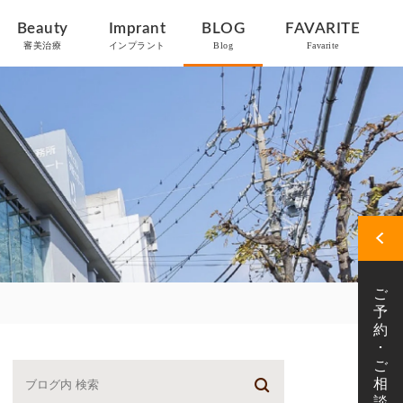
Beauty
Imprant
BLOG
FAVARITE
審美治療
インプラント
Blog
Favarite