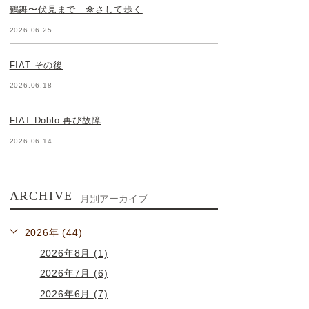
鶴舞〜伏見まで 傘さして歩く
2026.06.25
FIAT その後
2026.06.18
FIAT Doblo 再び故障
2026.06.14
ARCHIVE
月別アーカイブ
2026年 (44)
2026年8月 (1)
2026年7月 (6)
2026年6月 (7)