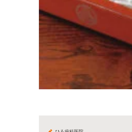
ひろ歯科医院