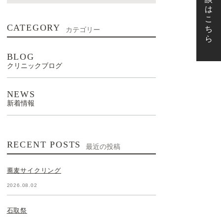
CATEGORY
カテゴリー
BLOG
クリニックブログ
NEWS
新着情報
RECENT POSTS
最近の投稿
蕎麦サイクリング
2026.08.02
石取祭