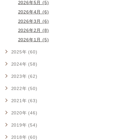
2026年5月 (5)
2026年4月 (6)
2026年3月 (6)
2026年2月 (8)
2026年1月 (5)
2025年 (60)
2024年 (58)
2023年 (62)
2022年 (50)
2021年 (63)
2020年 (46)
2019年 (54)
2018年 (60)