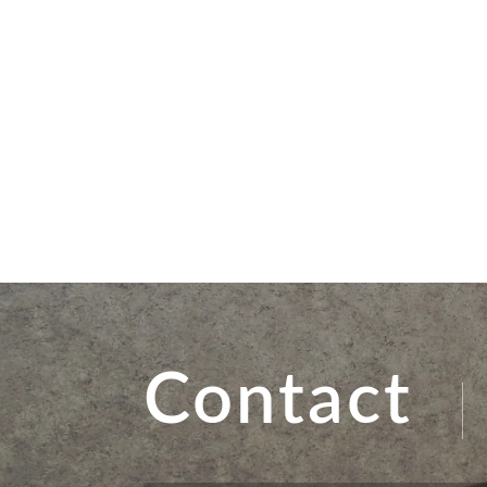
Contact