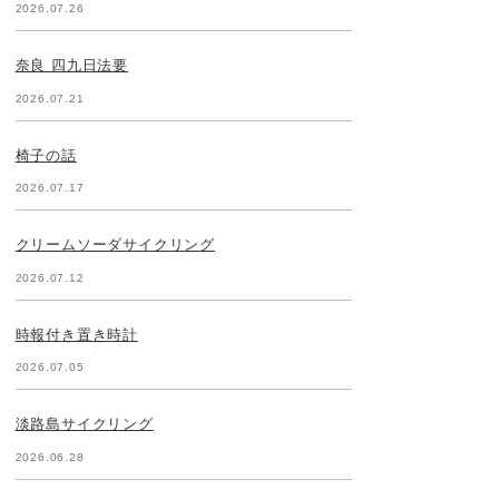
2026.07.26
奈良 四九日法要
2026.07.21
椅子の話
2026.07.17
クリームソーダサイクリング
2026.07.12
時報付き置き時計
2026.07.05
淡路島サイクリング
2026.06.28