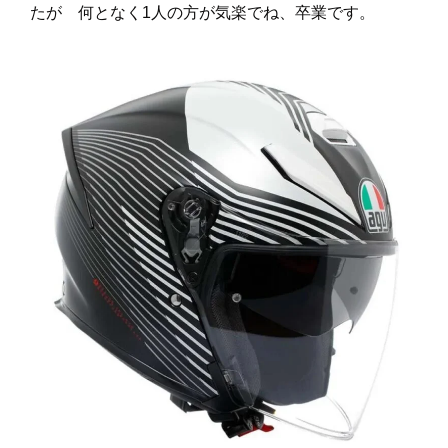
たが 何となく1人の方が気楽でね、卒業です。