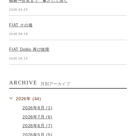
鶴舞〜伏見まで 傘さして歩く
2026.06.25
FIAT その後
2026.06.18
FIAT Doblo 再び故障
2026.06.14
ARCHIVE
月別アーカイブ
2026年 (44)
2026年8月 (1)
2026年7月 (6)
2026年6月 (7)
2026年5月 (5)