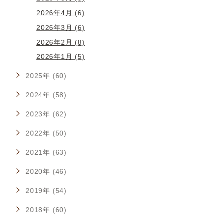
2026年4月 (6)
2026年3月 (6)
2026年2月 (8)
2026年1月 (5)
2025年 (60)
2024年 (58)
2023年 (62)
2022年 (50)
2021年 (63)
2020年 (46)
2019年 (54)
2018年 (60)