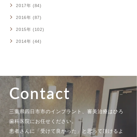
2017年 (84)
2016年 (87)
2015年 (102)
2014年 (44)
Contact
三重県四日市市のインプラント、審美治療はひろ
歯科医院にお任せください。
患者さんに「受けて良かった」と思って頂けるよ