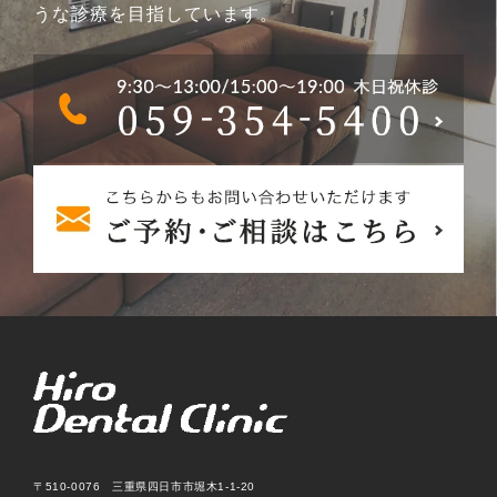
うな診療を目指しています。
〒510-0076 三重県四日市市堀木1-1-20