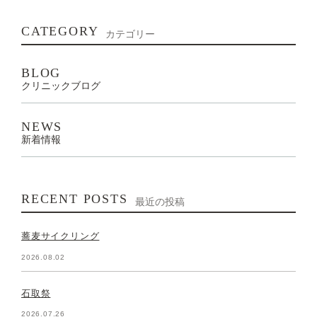
CATEGORY
カテゴリー
BLOG
クリニックブログ
NEWS
新着情報
RECENT POSTS
最近の投稿
蕎麦サイクリング
2026.08.02
石取祭
2026.07.26