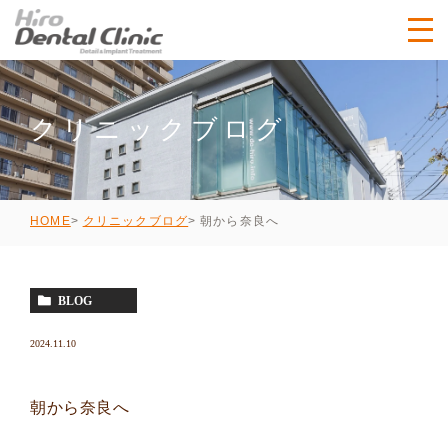
クリニックブログ
朝から奈良へ
HOME
クリニックブログ
BLOG
2024.11.10
朝から奈良へ