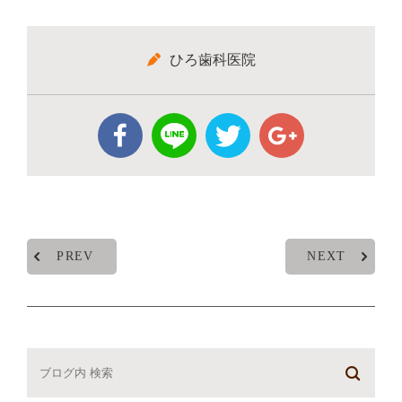
ひろ歯科医院
PREV
NEXT