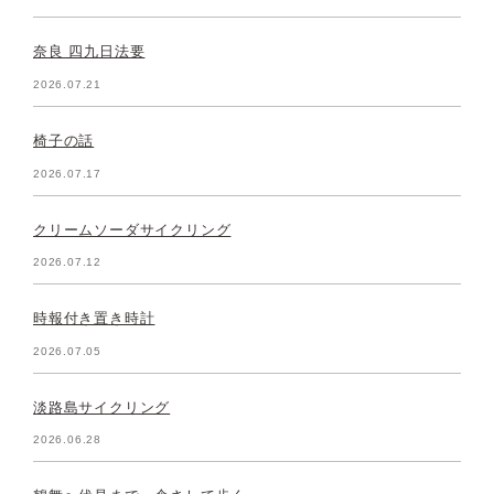
奈良 四九日法要
2026.07.21
椅子の話
2026.07.17
クリームソーダサイクリング
2026.07.12
時報付き置き時計
2026.07.05
淡路島サイクリング
2026.06.28