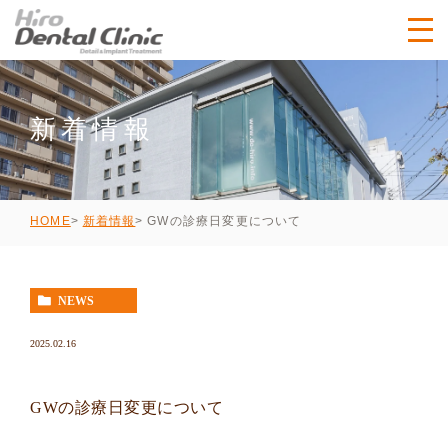
新着情報
GWの診療日変更について
HOME
新着情報
NEWS
2025.02.16
GWの診療日変更について