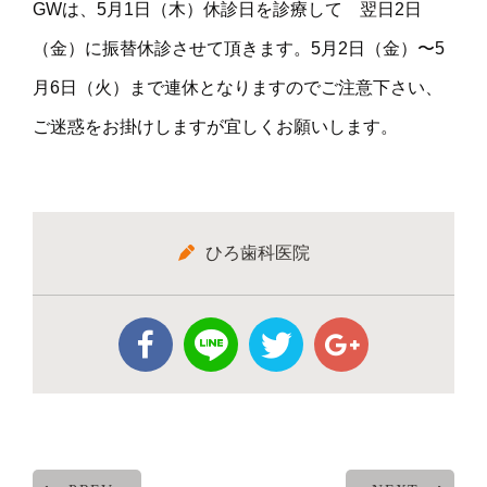
GWは、5月1日（木）休診日を診療して 翌日2日
（金）に振替休診させて頂きます。5月2日（金）〜5
月6日（火）まで連休となりますのでご注意下さい、
ご迷惑をお掛けしますが宜しくお願いします。
ひろ歯科医院