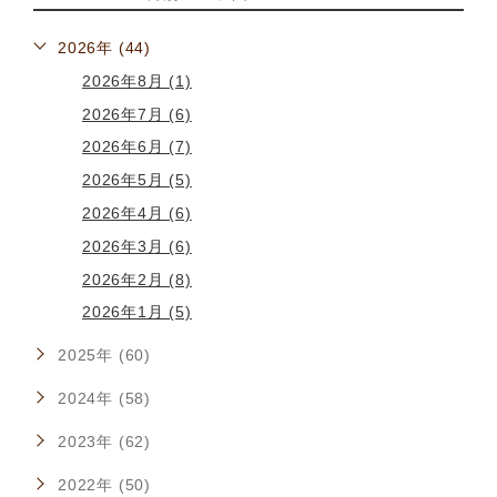
2026年 (44)
2026年8月 (1)
2026年7月 (6)
2026年6月 (7)
2026年5月 (5)
2026年4月 (6)
2026年3月 (6)
2026年2月 (8)
2026年1月 (5)
2025年 (60)
2024年 (58)
2023年 (62)
2022年 (50)