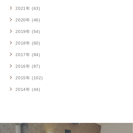
2021年 (63)
2020年 (46)
2019年 (54)
2018年 (60)
2017年 (84)
2016年 (87)
2015年 (102)
2014年 (44)