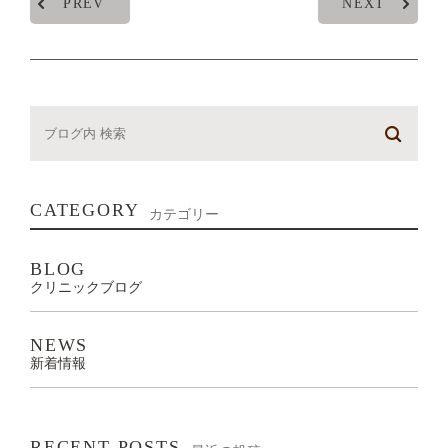
PREV
NEXT
CATEGORY
カテゴリー
BLOG
クリニックブログ
NEWS
新着情報
RECENT POSTS