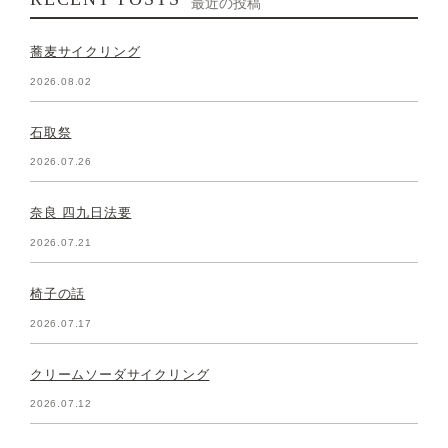
最近の投稿
蕎麦サイクリング
2026.08.02
石取祭
2026.07.26
奈良 四九日法要
2026.07.21
椅子の話
2026.07.17
クリームソーダサイクリング
2026.07.12