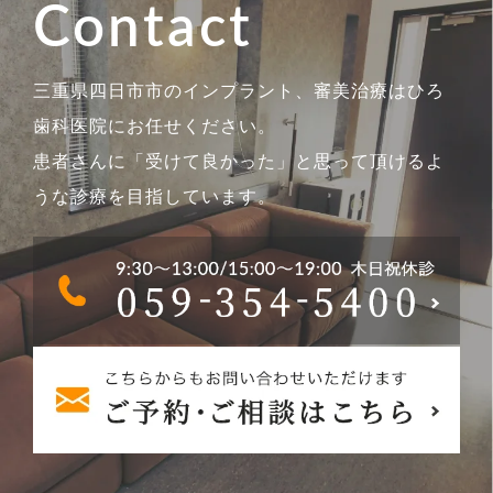
Contact
三重県四日市市のインプラント、審美治療はひろ
歯科医院にお任せください。
患者さんに「受けて良かった」と思って頂けるよ
うな診療を目指しています。