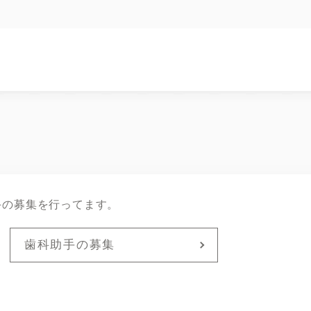
手の募集を行ってます。
歯科助手の募集