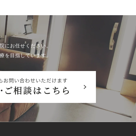
院にお任せください。
療を目指しています。