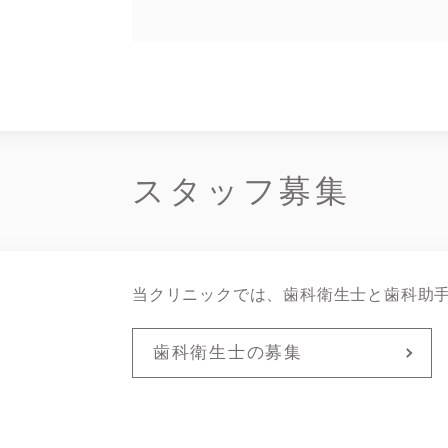
スタッフ募集
当クリニックでは、歯科衛生士と歯科助
歯科衛生士の募集