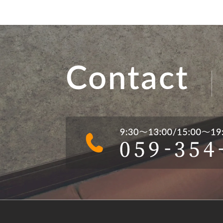
Contact