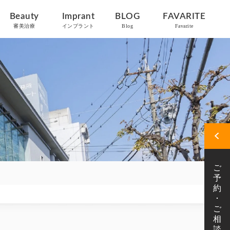
Beauty
Imprant
BLOG
FAVARITE
審美治療
インプラント
Blog
Favarite