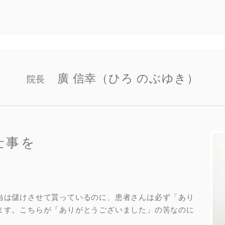
廣 信幸（ひろ のぶゆき）
院長
仕事を
当は儲けさせて貰っているのに、患者さんは必ず「あり
ます。こちらが「ありがとうございました」の筈なのに