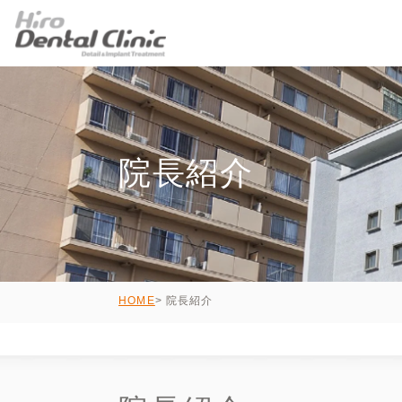
院長紹介
院長紹介
HOME