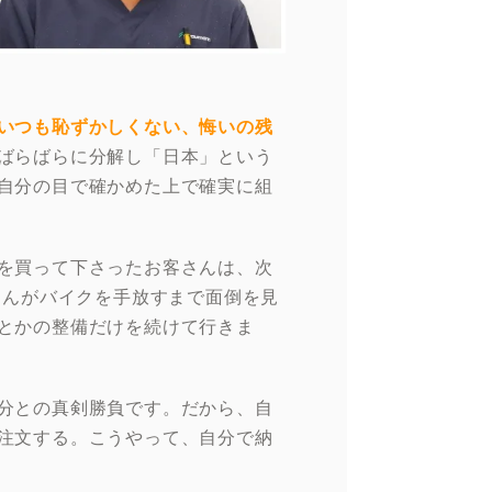
いつも恥ずかしくない、悔いの残
ばらばらに分解し「日本」という
自分の目で確かめた上で確実に組
を買って下さったお客さんは、次
さんがバイクを手放すまで面倒を見
とかの整備だけを続けて行きま
分との真剣勝負です。だから、自
注文する。こうやって、自分で納