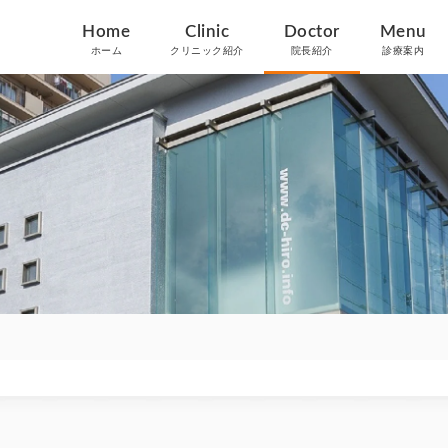
Home
Clinic
Doctor
Menu
ホーム
クリニック紹介
院長紹介
診療案内