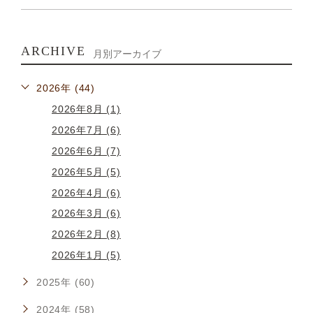
ARCHIVE
月別アーカイブ
2026年 (44)
2026年8月 (1)
2026年7月 (6)
2026年6月 (7)
2026年5月 (5)
2026年4月 (6)
2026年3月 (6)
2026年2月 (8)
2026年1月 (5)
2025年 (60)
2024年 (58)