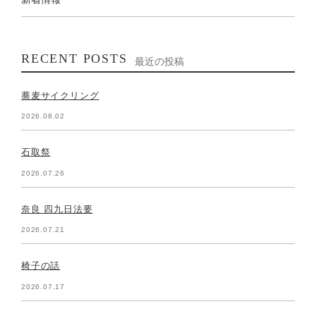
RECENT POSTS
最近の投稿
蕎麦サイクリング
2026.08.02
石取祭
2026.07.26
奈良 四九日法要
2026.07.21
椅子の話
2026.07.17