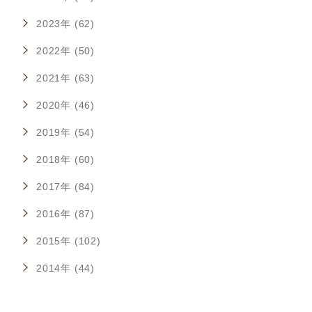
2023年 (62)
2022年 (50)
2021年 (63)
2020年 (46)
2019年 (54)
2018年 (60)
2017年 (84)
2016年 (87)
2015年 (102)
2014年 (44)