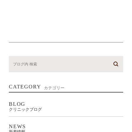
CATEGORY
カテゴリー
BLOG
クリニックブログ
NEWS
新着情報