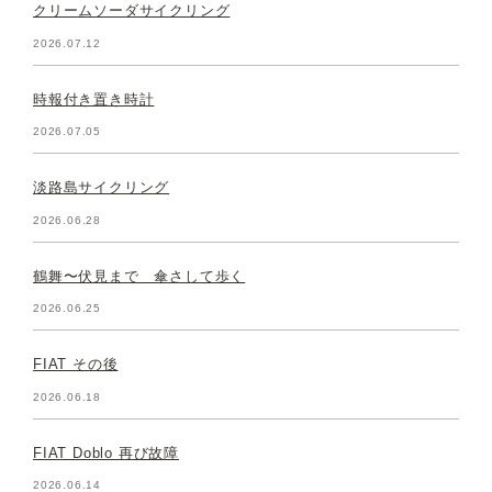
クリームソーダサイクリング
2026.07.12
時報付き置き時計
2026.07.05
淡路島サイクリング
2026.06.28
鶴舞〜伏見まで 傘さして歩く
2026.06.25
FIAT その後
2026.06.18
FIAT Doblo 再び故障
2026.06.14